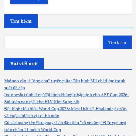
Tìm kiếm
Tìm kiếm
Bài viết mới
Mainoo vẫn là “ông chủ” tuyến giữa: Tân binh MU chỉ được tranh
suất đá cặp
Indonesia trình làng ‘đội hình khủng’ nhập tịch cho AFF Cup 2026:
Bài toán nan giải cho HLV Kim Sang-sik
Đội hình tiêu biểu World Cup 2026: Messi bất tử, Haaland gây sốc,
và cuộc chiến ở vị trí thủ môn
Cú sốc mang tên Paraguay: Lần đầu tiên “cỗ xe tăng” Đức gục ngã
trên chấm 11 mét ở World Cup