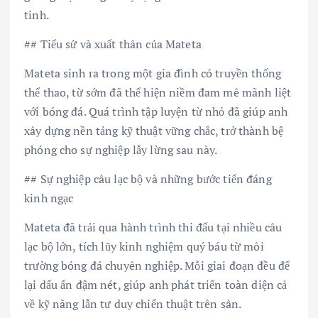
tinh.
## Tiểu sử và xuất thân của Mateta
Mateta sinh ra trong một gia đình có truyền thống
thể thao, từ sớm đã thể hiện niềm đam mê mãnh liệt
với bóng đá. Quá trình tập luyện từ nhỏ đã giúp anh
xây dựng nền tảng kỹ thuật vững chắc, trở thành bệ
phóng cho sự nghiệp lẫy lừng sau này.
## Sự nghiệp câu lạc bộ và những bước tiến đáng
kinh ngạc
Mateta đã trải qua hành trình thi đấu tại nhiều câu
lạc bộ lớn, tích lũy kinh nghiệm quý báu từ môi
trường bóng đá chuyên nghiệp. Mỗi giai đoạn đều để
lại dấu ấn đậm nét, giúp anh phát triển toàn diện cả
về kỹ năng lẫn tư duy chiến thuật trên sân.