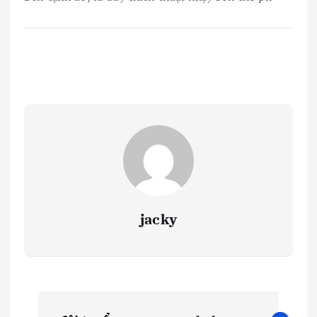
jacky
Đ