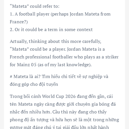
“Mateta” could refer to:
1. A football player (perhaps Jordan Mateta from
France?)
2. Or it could be a term in some context
Actually, thinking about this more carefully,
“Mateta” could be a player. Jordan Mateta is a
French professional footballer who plays as a striker
for Mainz 05 (as of my last knowledge).
# Mateta là ai? Tìm hiểu chi tiết về sự nghiệp và
đóng góp cho đội tuyển
Trong bối cảnh World Cup 2026 đang đến gần, cái
tên Mateta ngày càng được giới chuyên gia bóng đá
nhắc đến nhiều hơn. Cầu thủ này đang cho thấy
phong độ ấn tượng và hứa hẹn sẽ là một trong những
gương mặt đáng chú ý tại giải đấu lớn nhất hành