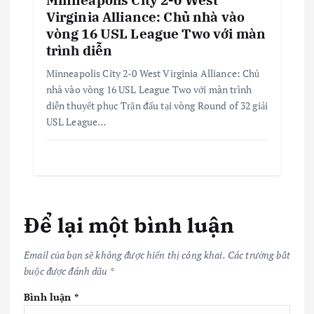
Virginia Alliance: Chủ nhà vào
vòng 16 USL League Two với màn
trình diễn
Minneapolis City 2-0 West Virginia Alliance: Chủ
nhà vào vòng 16 USL League Two với màn trình
diễn thuyết phục Trận đấu tại vòng Round of 32 giải
USL League…
Để lại một bình luận
Email của bạn sẽ không được hiển thị công khai.
Các trường bắt
buộc được đánh dấu
*
Bình luận
*