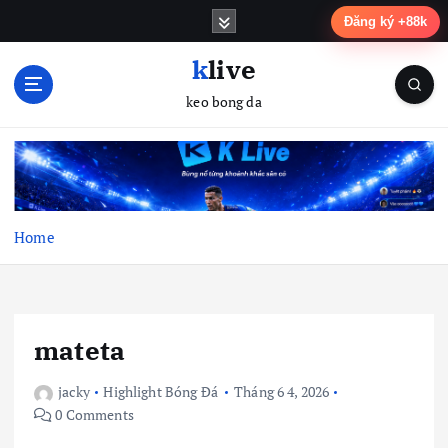
S
Đăng ký +88k
k
i
klive
p
keo bong da
t
o
c
o
n
t
Home
e
n
t
mateta
jacky
Highlight Bóng Đá
Tháng 6 4, 2026
0 Comments