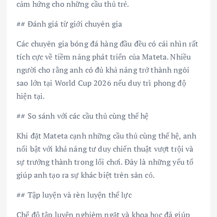
cảm hứng cho những cầu thủ trẻ.
## Đánh giá từ giới chuyên gia
Các chuyên gia bóng đá hàng đầu đều có cái nhìn rất
tích cực về tiềm năng phát triển của Mateta. Nhiều
người cho rằng anh có đủ khả năng trở thành ngôi
sao lớn tại World Cup 2026 nếu duy trì phong độ
hiện tại.
## So sánh với các cầu thủ cùng thế hệ
Khi đặt Mateta cạnh những cầu thủ cùng thế hệ, anh
nổi bật với khả năng tư duy chiến thuật vượt trội và
sự trưởng thành trong lối chơi. Đây là những yếu tố
giúp anh tạo ra sự khác biệt trên sân cỏ.
## Tập luyện và rèn luyện thể lực
Chế độ tập luyện nghiêm ngặt và khoa học đã giúp