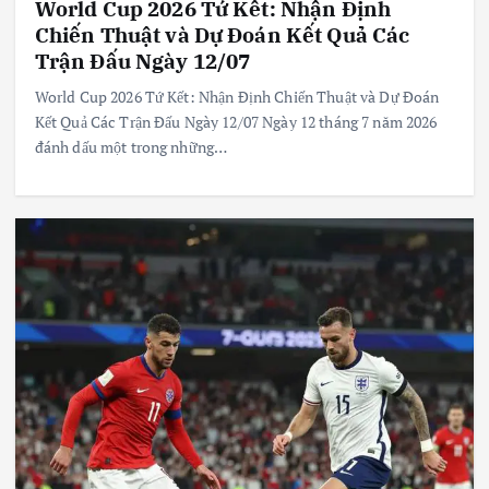
World Cup 2026 Tứ Kết: Nhận Định
Chiến Thuật và Dự Đoán Kết Quả Các
Trận Đấu Ngày 12/07
World Cup 2026 Tứ Kết: Nhận Định Chiến Thuật và Dự Đoán
Kết Quả Các Trận Đấu Ngày 12/07 Ngày 12 tháng 7 năm 2026
đánh dấu một trong những…