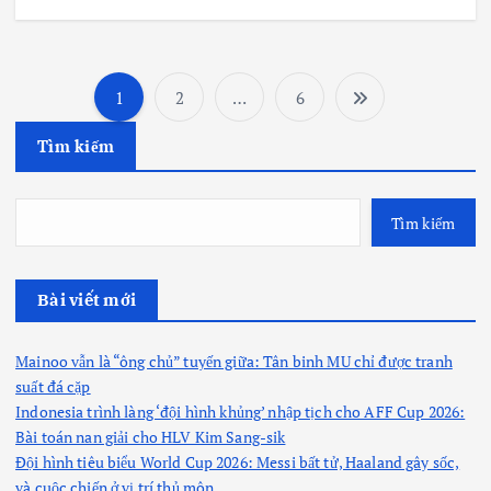
1
2
…
6
P
Tìm kiếm
h
â
Tìm kiếm
n
Bài viết mới
t
Mainoo vẫn là “ông chủ” tuyến giữa: Tân binh MU chỉ được tranh
r
suất đá cặp
Indonesia trình làng ‘đội hình khủng’ nhập tịch cho AFF Cup 2026:
a
Bài toán nan giải cho HLV Kim Sang-sik
Đội hình tiêu biểu World Cup 2026: Messi bất tử, Haaland gây sốc,
và cuộc chiến ở vị trí thủ môn