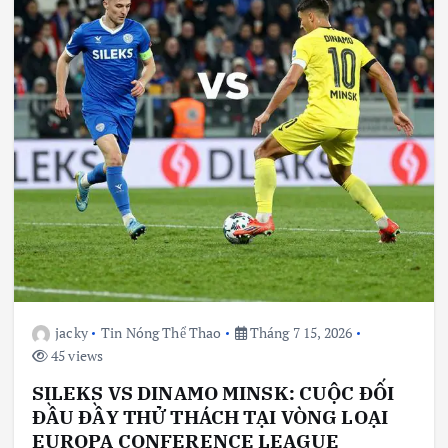
jacky
Tin Nóng Thể Thao
Tháng 7 15, 2026
45 views
SILEKS VS DINAMO MINSK: CUỘC ĐỐI
ĐẦU ĐẦY THỬ THÁCH TẠI VÒNG LOẠI
EUROPA CONFERENCE LEAGUE