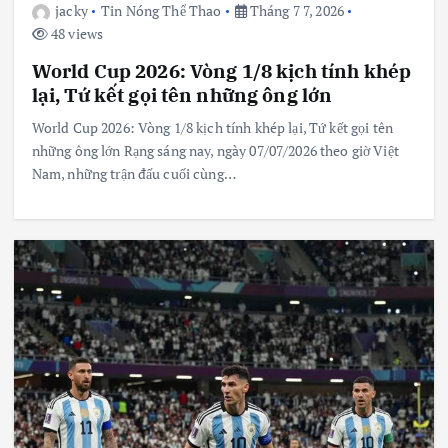
jacky
Tin Nóng Thể Thao
Tháng 7 7, 2026
48 views
World Cup 2026: Vòng 1/8 kịch tính khép
lại, Tứ kết gọi tên những ông lớn
World Cup 2026: Vòng 1/8 kịch tính khép lại, Tứ kết gọi tên
những ông lớn Rạng sáng nay, ngày 07/07/2026 theo giờ Việt
Nam, những trận đấu cuối cùng…