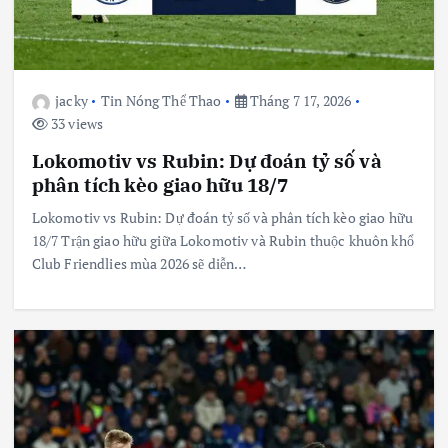
jacky
Tin Nóng Thể Thao
Tháng 7 17, 2026
33 views
Lokomotiv vs Rubin: Dự đoán tỷ số và
phân tích kèo giao hữu 18/7
Lokomotiv vs Rubin: Dự đoán tỷ số và phân tích kèo giao hữu
18/7 Trận giao hữu giữa Lokomotiv và Rubin thuộc khuôn khổ
Club Friendlies mùa 2026 sẽ diễn…