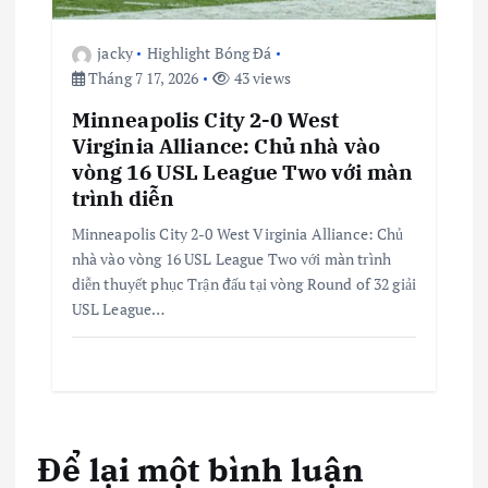
jacky
Highlight Bóng Đá
Tháng 7 17, 2026
43 views
Minneapolis City 2-0 West
Virginia Alliance: Chủ nhà vào
vòng 16 USL League Two với màn
trình diễn
Minneapolis City 2-0 West Virginia Alliance: Chủ
nhà vào vòng 16 USL League Two với màn trình
diễn thuyết phục Trận đấu tại vòng Round of 32 giải
USL League…
Để lại một bình luận