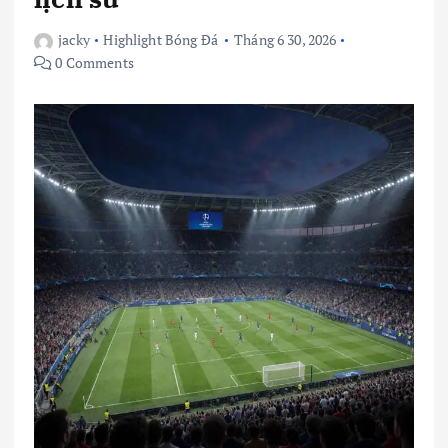
jacky
Highlight Bóng Đá
Tháng 6 30, 2026
0 Comments