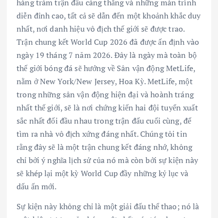
hàng trăm trận đấu căng thẳng và những màn trình
diễn đỉnh cao, tất cả sẽ dẫn đến một khoảnh khắc duy
nhất, nơi danh hiệu vô địch thế giới sẽ được trao.
Trận chung kết World Cup 2026 đã được ấn định vào
ngày 19 tháng 7 năm 2026. Đây là ngày mà toàn bộ
thế giới bóng đá sẽ hướng về Sân vận động MetLife,
nằm ở New York/New Jersey, Hoa Kỳ. MetLife, một
trong những sân vận động hiện đại và hoành tráng
nhất thế giới, sẽ là nơi chứng kiến hai đội tuyển xuất
sắc nhất đối đầu nhau trong trận đấu cuối cùng, để
tìm ra nhà vô địch xứng đáng nhất. Chúng tôi tin
rằng đây sẽ là một trận chung kết đáng nhớ, không
chỉ bởi ý nghĩa lịch sử của nó mà còn bởi sự kiện này
sẽ khép lại một kỳ World Cup đầy những kỷ lục và
dấu ấn mới.
Sự kiện này không chỉ là một giải đấu thể thao; nó là