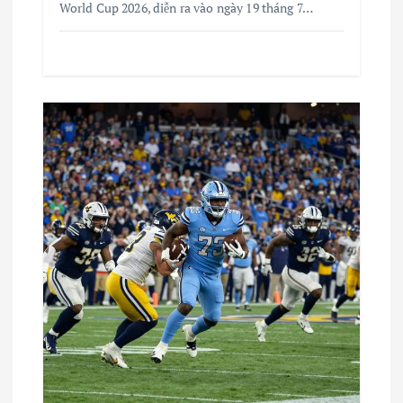
World Cup 2026, diễn ra vào ngày 19 tháng 7…