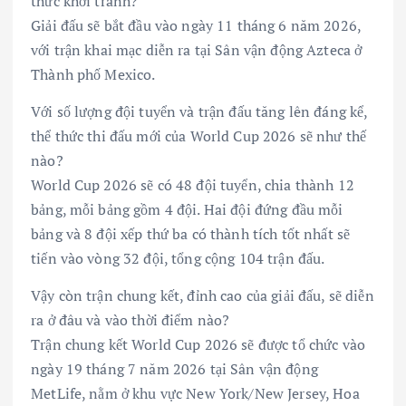
thức khởi tranh?
Giải đấu sẽ bắt đầu vào ngày 11 tháng 6 năm 2026,
với trận khai mạc diễn ra tại Sân vận động Azteca ở
Thành phố Mexico.
Với số lượng đội tuyển và trận đấu tăng lên đáng kể,
thể thức thi đấu mới của World Cup 2026 sẽ như thế
nào?
World Cup 2026 sẽ có 48 đội tuyển, chia thành 12
bảng, mỗi bảng gồm 4 đội. Hai đội đứng đầu mỗi
bảng và 8 đội xếp thứ ba có thành tích tốt nhất sẽ
tiến vào vòng 32 đội, tổng cộng 104 trận đấu.
Vậy còn trận chung kết, đỉnh cao của giải đấu, sẽ diễn
ra ở đâu và vào thời điểm nào?
Trận chung kết World Cup 2026 sẽ được tổ chức vào
ngày 19 tháng 7 năm 2026 tại Sân vận động
MetLife, nằm ở khu vực New York/New Jersey, Hoa