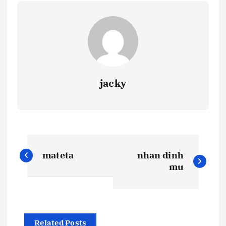
jacky
Đ
mateta
nhan dinh
i
mu
ề
u
Related Posts