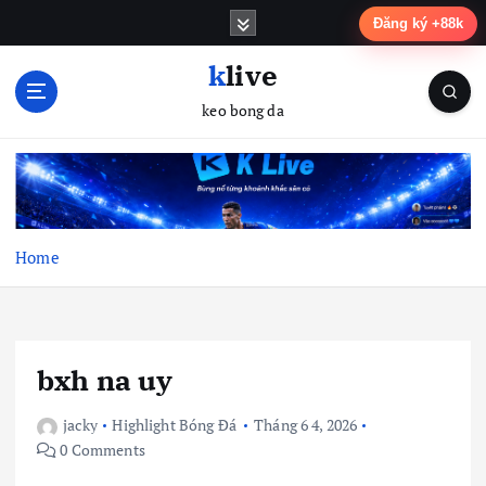
S
Đăng ký +88k
k
i
klive
p
keo bong da
t
o
c
o
n
t
Home
e
n
t
bxh na uy
jacky
Highlight Bóng Đá
Tháng 6 4, 2026
0 Comments