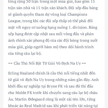
tổng cộng 30 trận trong một mùa giải, bao gồm 15
trận sân nhà và 15 trận sân khách. Đội xếp đầu bảng
sẽ giành quyền tham dự vòng loại Champions
League, trong khi các đội xếp thấp có thể phải đối
mặt với nguy cơ xuống hạng xuống 1. divisjon. Bảng
xếp hạng được cập nhật sau mỗi vòng đấu và phản
ánh chính xác phong độ của các đội bóng trong suốt
mùa giải, giúp người hâm mộ theo dõi hành trình
của từng câu lạc bộ.
== Cầu Thủ Nổi Bật Từ Giải Vô Địch Na Uy ==
Erling Haaland chính là cầu thủ nổi tiếng nhất đến
từ giải vô địch Na Uy trong những năm gần đây. Anh
khởi đầu sự nghiệp tại Bryne FK và sau đó thi đấu
cho Molde FK trước khi chuyển sang câu lạc bộ châu
Âu. Martin Ødegaard cũng là một cái tên lớn, từng
khoác áo Real Madrid sau khi phát triển tài năng tại