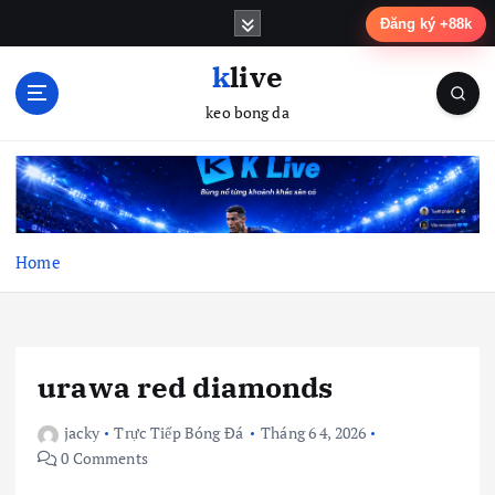
S
Đăng ký +88k
k
i
klive
p
keo bong da
t
o
c
o
n
t
Home
e
n
t
urawa red diamonds
jacky
Trực Tiếp Bóng Đá
Tháng 6 4, 2026
0 Comments