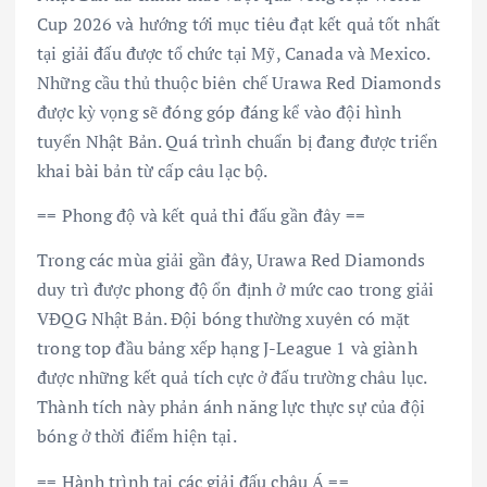
Cup 2026 và hướng tới mục tiêu đạt kết quả tốt nhất
tại giải đấu được tổ chức tại Mỹ, Canada và Mexico.
Những cầu thủ thuộc biên chế Urawa Red Diamonds
được kỳ vọng sẽ đóng góp đáng kể vào đội hình
tuyển Nhật Bản. Quá trình chuẩn bị đang được triển
khai bài bản từ cấp câu lạc bộ.
== Phong độ và kết quả thi đấu gần đây ==
Trong các mùa giải gần đây, Urawa Red Diamonds
duy trì được phong độ ổn định ở mức cao trong giải
VĐQG Nhật Bản. Đội bóng thường xuyên có mặt
trong top đầu bảng xếp hạng J-League 1 và giành
được những kết quả tích cực ở đấu trường châu lục.
Thành tích này phản ánh năng lực thực sự của đội
bóng ở thời điểm hiện tại.
== Hành trình tại các giải đấu châu Á ==