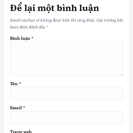
Để lại một bình luận
Email của bạn sẽ không được hiển thị công khai.
Các trường bắt
buộc được đánh dấu
*
Bình luận
*
Tên
*
Email
*
Trang web