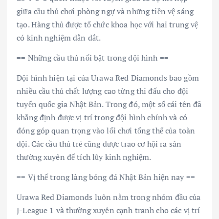
giữa cầu thủ chơi phòng ngự và những tiền vệ sáng
tạo. Hàng thủ được tổ chức khoa học với hai trung vệ
có kinh nghiệm dẫn dắt.
== Những cầu thủ nổi bật trong đội hình ==
Đội hình hiện tại của Urawa Red Diamonds bao gồm
nhiều cầu thủ chất lượng cao từng thi đấu cho đội
tuyển quốc gia Nhật Bản. Trong đó, một số cái tên đã
khẳng định được vị trí trong đội hình chính và có
đóng góp quan trọng vào lối chơi tổng thể của toàn
đội. Các cầu thủ trẻ cũng được trao cơ hội ra sân
thường xuyên để tích lũy kinh nghiệm.
== Vị thế trong làng bóng đá Nhật Bản hiện nay ==
Urawa Red Diamonds luôn nằm trong nhóm đầu của
J-League 1 và thường xuyên cạnh tranh cho các vị trí