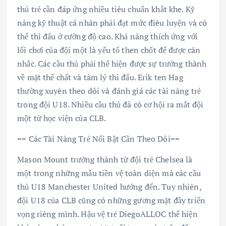
thủ trẻ cần đáp ứng nhiều tiêu chuẩn khắt khe. Kỹ
năng kỹ thuật cá nhân phải đạt mức điêu luyện và có
thể thi đấu ở cường độ cao. Khả năng thích ứng với
lối chơi của đội một là yếu tố then chốt để được cân
nhắc. Các cầu thủ phải thể hiện được sự trưởng thành
về mặt thể chất và tâm lý thi đấu. Erik ten Hag
thường xuyên theo dõi và đánh giá các tài năng trẻ
trong đội U18. Nhiều cầu thủ đã có cơ hội ra mắt đội
một từ học viện của CLB.
== Các Tài Năng Trẻ Nổi Bật Cần Theo Dõi==
Mason Mount trưởng thành từ đội trẻ Chelsea là
một trong những mẫu tiền vệ toàn diện mà các cầu
thủ U18 Manchester United hướng đến. Tuy nhiên,
đội U18 của CLB cũng có những gương mặt đầy triển
vọng riêng mình. Hậu vệ trẻ DiegoALLOC thể hiện