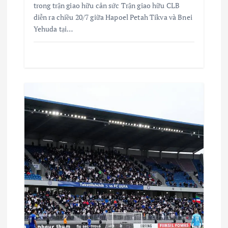
t
trong trận giao hữu cân sức Trận giao hữu CLB
diễn ra chiều 20/7 giữa Hapoel Petah Tikva và Bnei
Yehuda tại…