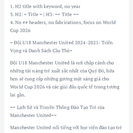
1. H2 title with keyword, no year
3. H2: = Title = | H3: == Title ==
4. No ## headers, no fabrications, focus on World
Cup 2026
= Đội U18 Manchester United 2024-2025: Triển
Vọng và Danh Sách Cầu Thủ=
Đội U18 Manchester United là nơi chắp cánh cho
những tài năng trẻ xuất sắc nhất của Quỷ Đỏ, hứa
hẹn sẽ cung cấp những gương mặt sáng giá cho
World Cup 2026 và các giải đấu quốc tế trong tương
lai gần.
== Lịch Sử và Truyền Thống Đào Tạo Trẻ của
Manchester United==
Manchester United nổi tiếng với học viện đào tạo trẻ