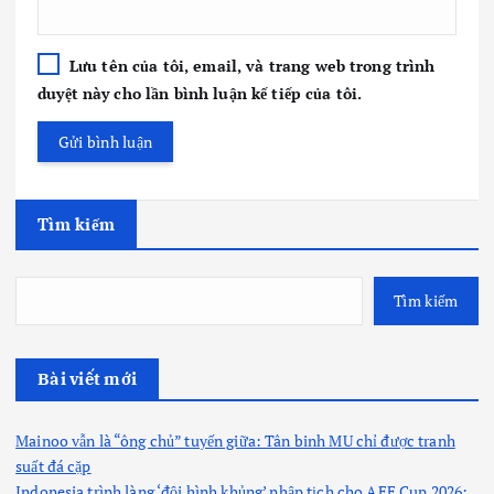
Lưu tên của tôi, email, và trang web trong trình
duyệt này cho lần bình luận kế tiếp của tôi.
Tìm kiếm
Tìm kiếm
Bài viết mới
Mainoo vẫn là “ông chủ” tuyến giữa: Tân binh MU chỉ được tranh
suất đá cặp
Indonesia trình làng ‘đội hình khủng’ nhập tịch cho AFF Cup 2026: