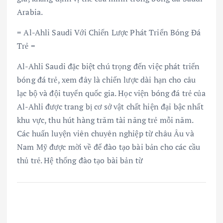
Arabia.
= Al-Ahli Saudi Với Chiến Lược Phát Triển Bóng Đá
Trẻ =
Al-Ahli Saudi đặc biệt chú trọng đến việc phát triển
bóng đá trẻ, xem đây là chiến lược dài hạn cho câu
lạc bộ và đội tuyển quốc gia. Học viện bóng đá trẻ của
Al-Ahli được trang bị cơ sở vật chất hiện đại bậc nhất
khu vực, thu hút hàng trăm tài năng trẻ mỗi năm.
Các huấn luyện viên chuyên nghiệp từ châu Âu và
Nam Mỹ được mời về để đào tạo bài bản cho các cầu
thủ trẻ. Hệ thống đào tạo bài bản từ