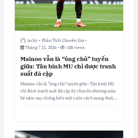
v
i
ế
jacky
Phân Tích Chuyên Gia
t
Tháng 7 23, 2026
108 views
Mainoo vẫn là “ông chủ” tuyến
giữa: Tân binh MU chỉ được tranh
suất đá cặp
Mainoo vẫn là “ông chủ” tuyến giữa: Tân binh MU
chỉ được tranh suất đá cặp Kỳ chuyển nhượng mùa
hè năm nay chứng kiến một cuộc cách mạng thực…