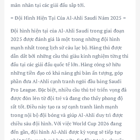
mãn nhãn tại các giải đấu sắp tới.
= Đội Hình Hiện Tại Của Al-Ahli Saudi Năm 2025 =
Đội hình hiện tại của Al-Ahli Saudi trong giai đoạn
2025 được đánh giá là một trong những đội hình
mạnh nhất trong lịch sử câu lạc bộ. Hàng thủ được
dẫn dắt bởi những cầu thủ giàu kinh nghiệm từng thi
đấu tại các giải đấu quốc tế lớn. Hàng công sở hữu
những tiền đạo có khả năng ghi bàn ấn tượng, góp
phần đưa Al-Ahli cạnh tranh ngôi đầu bảng Saudi
Pro League. Đặc biệt, nhiều cầu thủ trẻ triển vọng đã
được đôn lên từ đội trẻ và đang cho thấy phong độ
rất tốt. Điều này tạo ra sự cạnh tranh lành mạnh
trong nội bộ đội bóng và giúp Al-Ahli duy trì được
chiều sâu đội hình. Với việc World Cup 2026 đang
đến gần, đội hình Al-Ahli được kỳ vọng sẽ tiếp tục