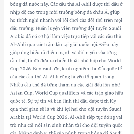
bóng đá nước này. Các cầu thủ Al-Ahli được thi đấu ở
nhịp độ cao trong môi trường bóng đá châu Á, giúp
họ thích nghi nhanh với lối chơi của đối thủ trên mọi
đấu trường. Huấn luyện viên trưởng đội tuyển Saudi
Arabia đã có cơ hội làm việc trực tiếp với các cầu thủ
Al-Ahli qua các trận đấu tại giải quốc nội. Điều này
giúp ông hiểu rõ điểm mạnh và điểm yếu của từng
cầu thủ, từ đó đưa ra chiến thuật phù hợp cho World
Cup 2026. Bên cạnh đó, kinh nghiệm thi đấu quốc tế
của các cầu thủ Al-Ahli cũng là yếu tố quan trọng.
Nhiều cầu thủ đã từng tham dự các giải đấu lớn như
Asian Cup, World Cup qualifiers và các trận giao hữu
quốc tế. Sự tự tin và bản lĩnh thi đấu được tích lũy
qua thời gian sẽ là vũ khí lợi hại cho đội tuyển Saudi
Arabia tại World Cup 2026. Al-Ahli tiếp tục đóng vai
trò như cái nôi sản sinh nhân tài cho đội tuyển quốc
gia, khẳng định vị thế của mình trong bóng đá Saudi