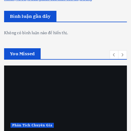
Bình luận gần đây
Không có bình luận nào để hiển thị.
You Missed
Phân Tích Chuyên Gia