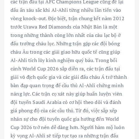
các trận đấu tại AFC Champions League cũng để lại
dấu ấn sâu sắc khi Al-Ahli từng nhiều lần tiến vào
vòng knock-out. Đặc biệt, trận chung kết năm 2012
trước Urawa Red Diamonds của Nhật Bản là một
trong những thành công lớn nhất của câu lạc bộ ở
đấu trường châu lục. Những trận gặp các đội bóng
châu Âu trong các giải giao hữu quốc tế cũng giúp
Al-Ahli tích lũy kinh nghiệm quý báu. Trong bối
cảnh World Cup 2026 sắp diễn ra, các trận đấu tại
giải vô địch quốc gia và các giải đấu châu Á trở thành
bàn đạp quan trọng để cầu thủ Al-Ahli chứng minh
năng lực. Các trận cọ xát này giúp huấn luyện viên
đội tuyển Saudi Arabia có cơ hội theo dõi và đánh
giá phong độ của các cầu thủ. Từ đó, việc sắp xếp
nhân sự cho đội tuyển quốc gia hướng đến World
Cup 2026 trở nên dễ dàng hơn. Người hâm mộ luôn
kỳ vọng Al-Ahli sẽ tiếp tục tạo ra những trận đấu