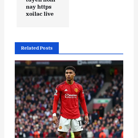
u
nay https
xoilac live
h
ư
ớ
Related Posts
n
g
b
à
i