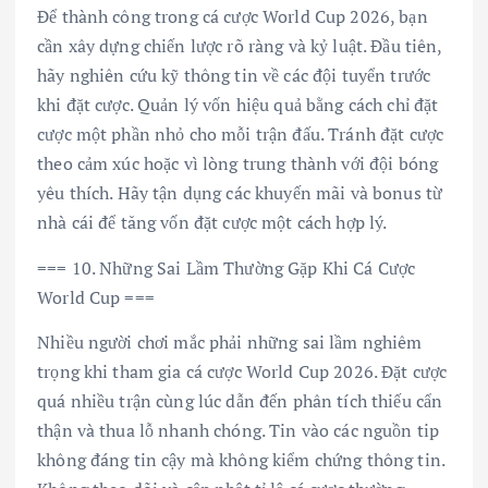
Để thành công trong cá cược World Cup 2026, bạn
cần xây dựng chiến lược rõ ràng và kỷ luật. Đầu tiên,
hãy nghiên cứu kỹ thông tin về các đội tuyển trước
khi đặt cược. Quản lý vốn hiệu quả bằng cách chỉ đặt
cược một phần nhỏ cho mỗi trận đấu. Tránh đặt cược
theo cảm xúc hoặc vì lòng trung thành với đội bóng
yêu thích. Hãy tận dụng các khuyến mãi và bonus từ
nhà cái để tăng vốn đặt cược một cách hợp lý.
=== 10. Những Sai Lầm Thường Gặp Khi Cá Cược
World Cup ===
Nhiều người chơi mắc phải những sai lầm nghiêm
trọng khi tham gia cá cược World Cup 2026. Đặt cược
quá nhiều trận cùng lúc dẫn đến phân tích thiếu cẩn
thận và thua lỗ nhanh chóng. Tin vào các nguồn tip
không đáng tin cậy mà không kiểm chứng thông tin.