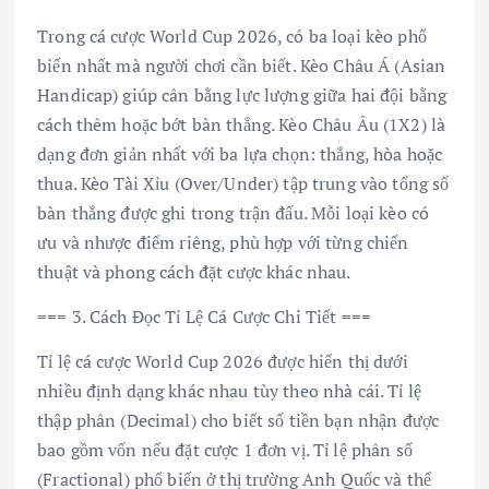
Trong cá cược World Cup 2026, có ba loại kèo phổ
biến nhất mà người chơi cần biết. Kèo Châu Á (Asian
Handicap) giúp cân bằng lực lượng giữa hai đội bằng
cách thêm hoặc bớt bàn thắng. Kèo Châu Âu (1X2) là
dạng đơn giản nhất với ba lựa chọn: thắng, hòa hoặc
thua. Kèo Tài Xỉu (Over/Under) tập trung vào tổng số
bàn thắng được ghi trong trận đấu. Mỗi loại kèo có
ưu và nhược điểm riêng, phù hợp với từng chiến
thuật và phong cách đặt cược khác nhau.
=== 3. Cách Đọc Tỉ Lệ Cá Cược Chi Tiết ===
Tỉ lệ cá cược World Cup 2026 được hiển thị dưới
nhiều định dạng khác nhau tùy theo nhà cái. Tỉ lệ
thập phân (Decimal) cho biết số tiền bạn nhận được
bao gồm vốn nếu đặt cược 1 đơn vị. Tỉ lệ phân số
(Fractional) phổ biến ở thị trường Anh Quốc và thể