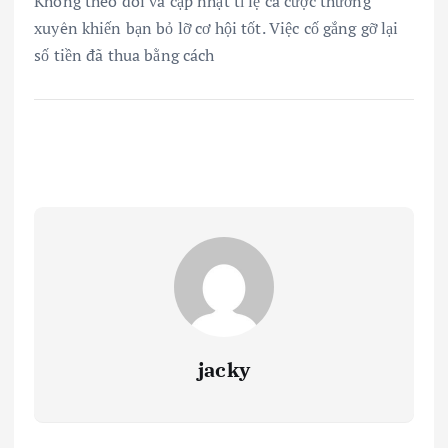
Không theo dõi và cập nhật tỉ lệ cá cược thường
xuyên khiến bạn bỏ lỡ cơ hội tốt. Việc cố gắng gỡ lại
số tiền đã thua bằng cách
jacky