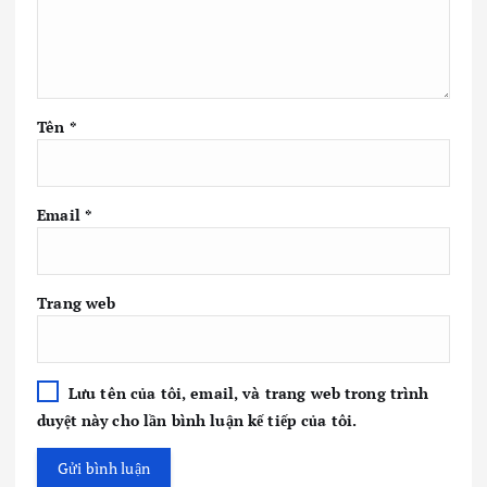
Tên
*
Email
*
Trang web
Lưu tên của tôi, email, và trang web trong trình
duyệt này cho lần bình luận kế tiếp của tôi.