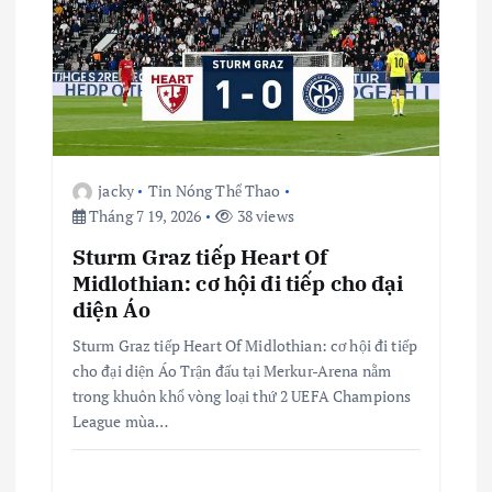
b
à
i
v
jacky
Tin Nóng Thể Thao
Tháng 7 19, 2026
38 views
i
Sturm Graz tiếp Heart Of
Midlothian: cơ hội đi tiếp cho đại
ế
diện Áo
Sturm Graz tiếp Heart Of Midlothian: cơ hội đi tiếp
t
cho đại diện Áo Trận đấu tại Merkur-Arena nằm
trong khuôn khổ vòng loại thứ 2 UEFA Champions
League mùa…