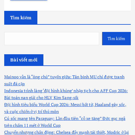
Tìm kiếm
Tìm kiếm
Bài viết mới
Mainoo vẫn là “ông chủ” tuyến giữa: Tân binh MU chỉ được tranh
suất đá cặp
Indonesia trình làng ‘đội hình khủng’ nhập tịch cho AFF Cup 2026:
Bài toán nan giải cho HLV Kim Sang-sik
Đội hình tiêu biểu World Cup 2026: Messi bất tử, Haaland gây sốc,
và cuộc chiến ở vị trí thủ môn
Cú sốc mang tên Paraguay: Lần đầu tiên “cỗ xe tăng” Đức gục ngã
trên chấm 11 mét ở World Cup
Chuyển nhượng chấn động: Chelsea đẩy mạnh tái thiết, Modric ở lại