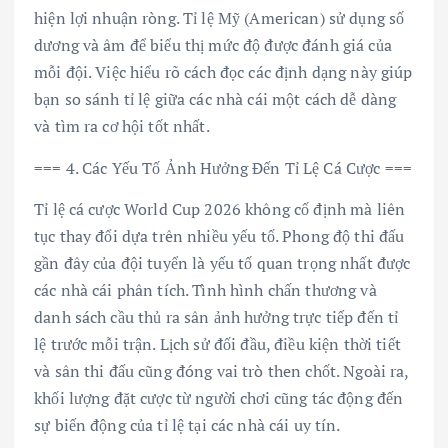
hiện lợi nhuận ròng. Tỉ lệ Mỹ (American) sử dụng số
dương và âm để biểu thị mức độ được đánh giá của
mỗi đội. Việc hiểu rõ cách đọc các định dạng này giúp
bạn so sánh tỉ lệ giữa các nhà cái một cách dễ dàng
và tìm ra cơ hội tốt nhất.
=== 4. Các Yếu Tố Ảnh Hưởng Đến Tỉ Lệ Cá Cược ===
Tỉ lệ cá cược World Cup 2026 không cố định mà liên
tục thay đổi dựa trên nhiều yếu tố. Phong độ thi đấu
gần đây của đội tuyển là yếu tố quan trọng nhất được
các nhà cái phân tích. Tình hình chấn thương và
danh sách cầu thủ ra sân ảnh hưởng trực tiếp đến tỉ
lệ trước mỗi trận. Lịch sử đối đầu, điều kiện thời tiết
và sân thi đấu cũng đóng vai trò then chốt. Ngoài ra,
khối lượng đặt cược từ người chơi cũng tác động đến
sự biến động của tỉ lệ tại các nhà cái uy tín.