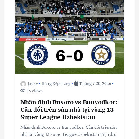
n
g
b
à
i
v
jacky
Bảng Xếp Hạng
Tháng 7 20, 2026
43 views
i
Nhận định Buxoro vs Bunyodkor:
Cân đối trên sân nhà tại vòng 13
ế
Super League Uzbekistan
Nhận định Buxoro vs Bunyodkor: Cân đối trên sân
t
nhà tại vòng 13 Super League Uzbekistan Trận đấu