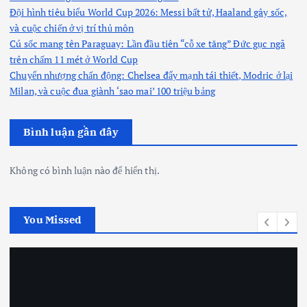
Đội hình tiêu biểu World Cup 2026: Messi bất tử, Haaland gây sốc,
và cuộc chiến ở vị trí thủ môn
Cú sốc mang tên Paraguay: Lần đầu tiên “cỗ xe tăng” Đức gục ngã
trên chấm 11 mét ở World Cup
Chuyển nhượng chấn động: Chelsea đẩy mạnh tái thiết, Modric ở lại
Milan, và cuộc đua giành ‘sao mai’ 100 triệu bảng
Bình luận gần đây
Không có bình luận nào để hiển thị.
You Missed