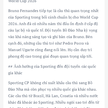
World Cup 2026
Bruno Fernandes tiếp tục là cầu thủ quan trọng nhất
của Sporting trong bối cảnh chuẩn bị cho World Cup
2026. Anh đã có nhiều năm thi đấu ổn định ở cấp độ
câu lạc bộ và quốc tế. Đội tuyển Bồ Đào Nha kỳ vọng
vào khả năng sáng tạo và ghi bàn của Bruno. Bên
cạnh đó, những cầu thủ trẻ như Pedro Porro và
Manuel Ugarte cũng đang nổi lên. Họ cần duy trì
phong độ cao trong giai đoạn quan trọng sắp tới.
## Ảnh hưởng của Sporting đến đội tuyển các quốc
gia khác
Sporting CP không chỉ xuất khẩu cầu thủ sang Bồ
Đào Nha mà còn phục vụ nhiều quốc gia khác nhau.
Các cầu thủ từ Brazil, Hà Lan, Croatia và nhiều nước
khác đã khoác áo Sporting. Nhiều ngôi sao trẻ đến từ