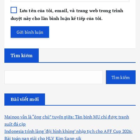
Lưu tên của tôi, email, và trang web trong trình
duyệt này cho lần bình luận kế tiếp của tôi.
Tìm kiếm
Tìm kiếm
Bài viết mới
Mainoo vẫn là “ông chủ” tuyến giữa: Tân binh MU chỉ được tranh
suất đá cặp
Indonesia trình làng ‘đội hình khủng’ nhập tịch cho AFF Cup 2026:
Bài toán nan giải cho HLV Kim Sang-sik