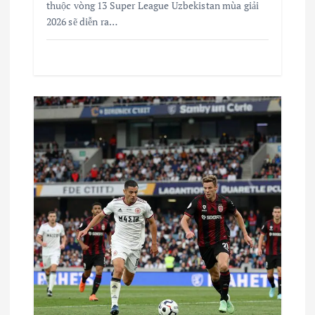
thuộc vòng 13 Super League Uzbekistan mùa giải
2026 sẽ diễn ra…