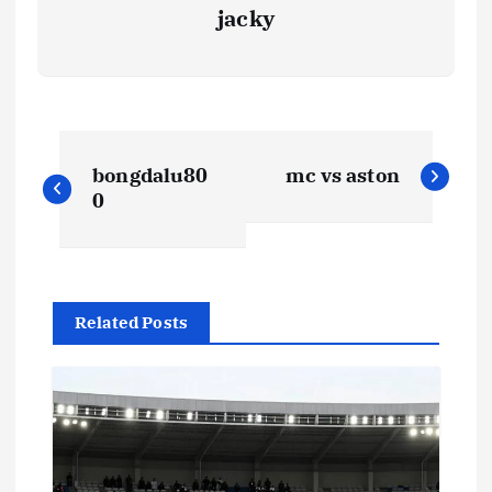
jacky
Đ
bongdalu80
mc vs aston
i
0
ề
u
Related Posts
h
ư
ớ