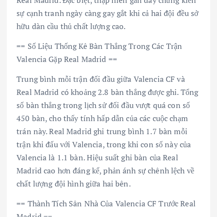
sự cạnh tranh ngày càng gay gắt khi cả hai đội đều sở
hữu dàn cầu thủ chất lượng cao.
== Số Liệu Thống Kê Bàn Thắng Trong Các Trận
Valencia Gặp Real Madrid ==
Trung bình mỗi trận đối đầu giữa Valencia CF và
Real Madrid có khoảng 2.8 bàn thắng được ghi. Tổng
số bàn thắng trong lịch sử đối đầu vượt quá con số
450 bàn, cho thấy tính hấp dẫn của các cuộc chạm
trán này. Real Madrid ghi trung bình 1.7 bàn mỗi
trận khi đấu với Valencia, trong khi con số này của
Valencia là 1.1 bàn. Hiệu suất ghi bàn của Real
Madrid cao hơn đáng kể, phản ánh sự chênh lệch về
chất lượng đội hình giữa hai bên.
== Thành Tích Sân Nhà Của Valencia CF Trước Real
Madrid ==