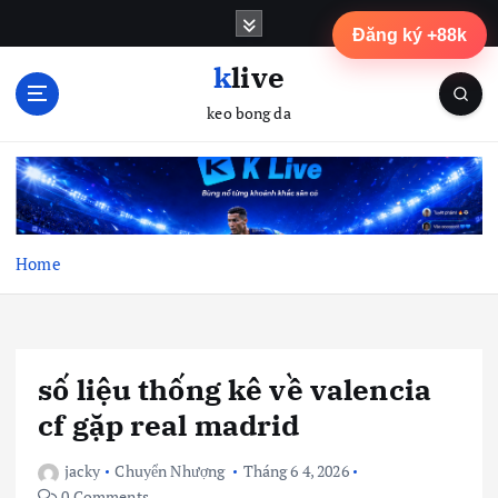
S
Đăng ký +88k
k
i
klive
p
keo bong da
t
o
c
o
n
t
Home
e
n
t
số liệu thống kê về valencia
cf gặp real madrid
jacky
Chuyển Nhượng
Tháng 6 4, 2026
0 Comments