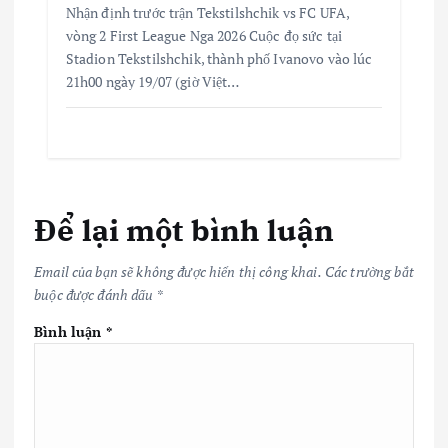
Nhận định trước trận Tekstilshchik vs FC UFA,
vòng 2 First League Nga 2026 Cuộc đọ sức tại
Stadion Tekstilshchik, thành phố Ivanovo vào lúc
21h00 ngày 19/07 (giờ Việt…
Để lại một bình luận
Email của bạn sẽ không được hiển thị công khai.
Các trường bắt
buộc được đánh dấu
*
Bình luận
*