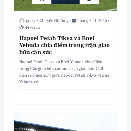
i
v
jacky
Chuyển Nhượng
Tháng 7 21, 2026
i
44 views
Hapoel Petah Tikva và Bnei
ế
Yehuda chia điểm trong trận giao
hữu cân sức
t
Hapoel Petah Tikva và Bnei Yehuda chia điểm
trong trận giao hữu cân sức Trận giao hữu CLB
diễn ra chiều 20/7 giữa Hapoel Petah Tikva và Bnei
Yehuda tại…