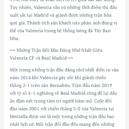
Tuy nhiên, Valencia vẫn có những thời điểm thi đấu
xuất sắc tại Madrid và giành được những trận hòa
quý giá. Thành tích sân khách này phản ánh đúng vị
thế của Valencia trong hệ thống bóng đá Tây Ban
Nha.
== Những Trận Đối Đầu Đáng Nhớ Nhất Giữa
Valencia CF và Real Madrid ==
Một trong những trận đấu đáng nhớ nhất diễn ra vào
năm 2014 khi Valencia gây sốc khi giành chiến
thắng 2-1 trên sân Bernabéu. Trận đấu năm 2019
với tỷ số 4-1 nghiêng về Real Madrid cũng để lại dấu
ấn đậm nét trong tâm trí người hâm mộ. Cuộc đối
đầu năm 2001 với chiến thắng 3-0 của Valencia tại
Mestalla được coi là một trong những trận đấu hay
nhất lịch sử. Mỗi trận đối đầu đều mang đến những