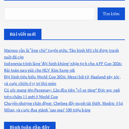
Tìm kiếm
Bài viết mới
Mainoo vẫn là “ông chủ” tuyến giữa: Tân binh MU chỉ được tranh
suất đá cặp
Indonesia trình làng ‘đội hình khủng’ nhập tịch cho AFF Cup 2026:
Bài toán nan giải cho HLV Kim Sang-sik
Đội hình tiêu biểu World Cup 2026: Messi bất tử, Haaland gây sốc,
và cuộc chiến ở vị trí thủ môn
Cú sốc mang tên Paraguay: Lần đầu tiên “cỗ xe tăng” Đức gục ngã
trên chấm 11 mét ở World Cup
Chuyển nhượng chấn động: Chelsea đẩy mạnh tái thiết, Modric ở lại
Milan, và cuộc đua giành ‘sao mai’ 100 triệu bảng
Bình luận gần đây