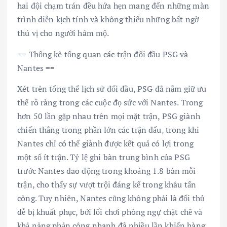
hai đội chạm trán đều hứa hẹn mang đến những màn
trình diễn kịch tính và không thiếu những bất ngờ
thú vị cho người hâm mộ.
== Thống kê tổng quan các trận đối đầu PSG và
Nantes ==
Xét trên tổng thể lịch sử đối đầu, PSG đã nắm giữ ưu
thế rõ ràng trong các cuộc đọ sức với Nantes. Trong
hơn 50 lần gặp nhau trên mọi mặt trận, PSG giành
chiến thắng trong phần lớn các trận đấu, trong khi
Nantes chỉ có thể giành được kết quả có lợi trong
một số ít trận. Tỷ lệ ghi bàn trung bình của PSG
trước Nantes dao động trong khoảng 1.8 bàn mỗi
trận, cho thấy sự vượt trội đáng kể trong khâu tấn
công. Tuy nhiên, Nantes cũng không phải là đối thủ
dễ bị khuất phục, bởi lối chơi phòng ngự chặt chẽ và
khả năng phản công nhanh đã nhiều lần khiến hàng