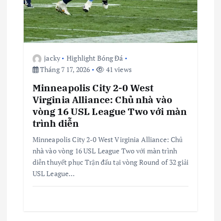
jacky
Highlight Bóng Đá
Tháng 7 17, 2026
41 views
Minneapolis City 2-0 West
Virginia Alliance: Chủ nhà vào
vòng 16 USL League Two với màn
trình diễn
Minneapolis City 2-0 West Virginia Alliance: Chủ
nhà vào vòng 16 USL League Two với màn trình
diễn thuyết phục Trận đấu tại vòng Round of 32 giải
USL League…