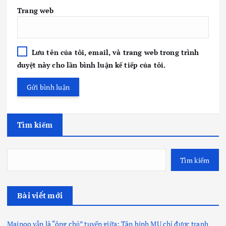
Trang web
Lưu tên của tôi, email, và trang web trong trình
duyệt này cho lần bình luận kế tiếp của tôi.
Tìm kiếm
Tìm kiếm
Bài viết mới
Mainoo vẫn là “ông chủ” tuyến giữa: Tân binh MU chỉ được tranh