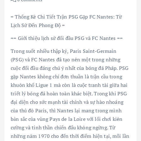
= Thống Kê Chi Tiết Trận PSG Gặp FC Nantes: Từ
Lịch Sử Đến Phong Độ =
== Giới thiệu lịch sử đối đầu PSG và FC Nantes ==
Trong suốt nhiều thập kỷ, Paris Saint-Germain
(PSG) và FC Nantes đã tạo nên một trong những
cuộc đối đầu đáng chú ý nhất của bóng đá Pháp. PSG
gặp Nantes không chỉ đơn thuần là trận cầu trong
khuôn khổ Ligue 1 mà còn là cuộc tranh tài giữa hai
triết lý bóng đá hoàn toàn khác biệt. Trong khi PSG
đại diện cho sức mạnh tài chính và sự hào nhoáng
của thủ đô Paris, thì Nantes lại mang trong mình
bản sắc của vùng Pays de la Loire với lối chơi kiên
cường và tinh thần chiến đấu không ngừng. Từ
những năm 1970 cho đến thời điểm hiện tại, mỗi lần