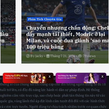
Phân Tích Chuyên Gia
Chuyển nhượng chấn động: Chelsea
đẩy mạnh tái thiết, Modric ở lại
Milan, và cuộc đua giành ‘sao mai’
100 triệu bảng
By
jacky
Tháng 7 21, 2026
79 views
x
x
= Giới Hạn Địa Lý Và Điều Khoản Người Dùng = Dịch vụ và các bộ lọc
thông số của chúng tôi chỉ cung cấp cho đối tượng người dùng từ đủ 18
tuổi trở lên, có đầy đủ năng lực hành vi dân sự pháp định. Hệ thống
nghiêm cấm việc truy cập, sao chép hoặc phát tán thông tin này từ các
quốc gia, vùng lãnh thổ áp đặt lệnh cấm tuyệt đối đối với các hình thức
cá cược trực tuyến. Người dùng tự chịu trách nhiệm trước cơ quan chức