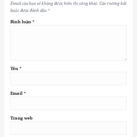
Email của bạn sẽ không được hiển thị công khai.
Các trường bắt
buộc được đánh dấu
*
Bình luận
*
Tên
*
Email
*
Trang web