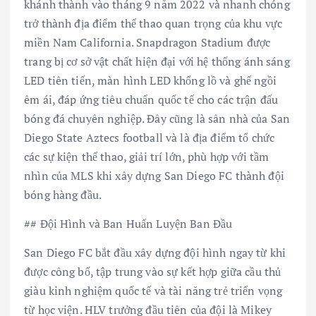
khánh thành vào tháng 9 năm 2022 và nhanh chóng
trở thành địa điểm thể thao quan trọng của khu vực
miền Nam California. Snapdragon Stadium được
trang bị cơ sở vật chất hiện đại với hệ thống ánh sáng
LED tiên tiến, màn hình LED khổng lồ và ghế ngồi
êm ái, đáp ứng tiêu chuẩn quốc tế cho các trận đấu
bóng đá chuyên nghiệp. Đây cũng là sân nhà của San
Diego State Aztecs football và là địa điểm tổ chức
các sự kiện thể thao, giải trí lớn, phù hợp với tầm
nhìn của MLS khi xây dựng San Diego FC thành đội
bóng hàng đầu.
## Đội Hình và Ban Huấn Luyện Ban Đầu
San Diego FC bắt đầu xây dựng đội hình ngay từ khi
được công bố, tập trung vào sự kết hợp giữa cầu thủ
giàu kinh nghiệm quốc tế và tài năng trẻ triển vọng
từ học viện. HLV trưởng đầu tiên của đội là Mikey