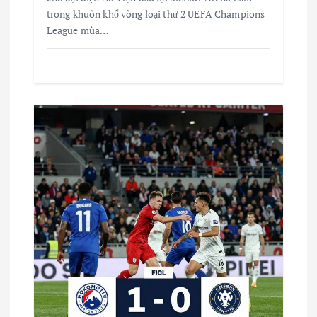
trong khuôn khổ vòng loại thứ 2 UEFA Champions
League mùa…