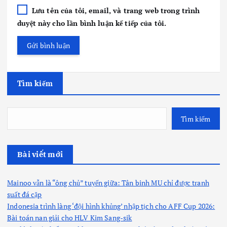
Lưu tên của tôi, email, và trang web trong trình
duyệt này cho lần bình luận kế tiếp của tôi.
Tìm kiếm
Tìm kiếm
Bài viết mới
Mainoo vẫn là “ông chủ” tuyến giữa: Tân binh MU chỉ được tranh
suất đá cặp
Indonesia trình làng ‘đội hình khủng’ nhập tịch cho AFF Cup 2026:
Bài toán nan giải cho HLV Kim Sang-sik