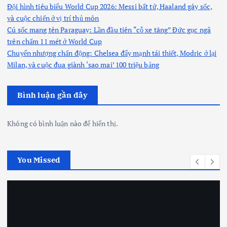
Đội hình tiêu biểu World Cup 2026: Messi bất tử, Haaland gây sốc,
và cuộc chiến ở vị trí thủ môn
Cú sốc mang tên Paraguay: Lần đầu tiên “cỗ xe tăng” Đức gục ngã
trên chấm 11 mét ở World Cup
Chuyển nhượng chấn động: Chelsea đẩy mạnh tái thiết, Modric ở lại
Milan, và cuộc đua giành ‘sao mai’ 100 triệu bảng
Bình luận gần đây
Không có bình luận nào để hiển thị.
You Missed