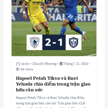
g
b
à
i
v
i
jacky
Chuyển Nhượng
Tháng 7 21, 2026
44 views
ế
Hapoel Petah Tikva và Bnei
Yehuda chia điểm trong trận giao
t
hữu cân sức
Hapoel Petah Tikva và Bnei Yehuda chia điểm
trong trận giao hữu cân sức Trận giao hữu CLB