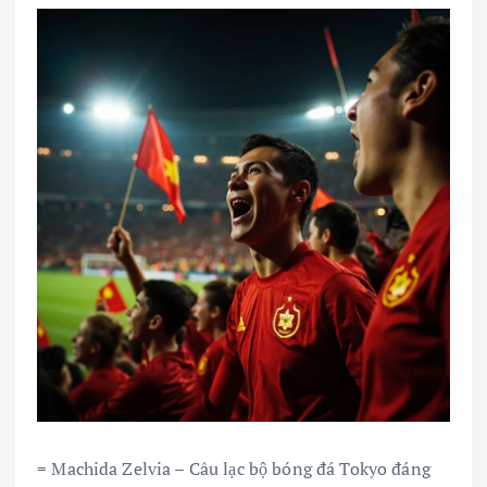
= Machida Zelvia – Câu lạc bộ bóng đá Tokyo đáng