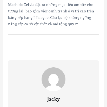
Machida Zelvia đặt ra những mục tiêu ambitz cho
tương lai, bao gồm việc cạnh tranh ở vị trí cao trên
bảng xếp hạng J-League. Câu lạc bộ không ngừng
nâng cấp cơ sở vật chất và mở rộng quy m
jacky