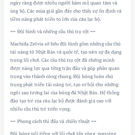
ngày càng được nhiều người hâm mộ quan tâm và
ủng hộ. Các mùa giải gần đây cho thấy sự ổn định và
tiềm năng phát triển to lớn của câu lạc bộ.
== Đội hình và những cầu thủ trụ cột ==
Machida Zelvia sở hữu đội hình gồm những cầu thủ
tài năng từ Nhật Bản và quốc tế, tạo nên sự đa dạng
trong lối chơi. Các cầu thủ trụ cột đã chứng minh
được năng lực qua từng trận đấu và góp phần quan
trọng vào thành công chung. Đội bóng luôn chú
trọng phát triển tài năng trẻ, tạo cơ hội cho những
ngôi sao tương lai của bóng đá Nhật Bản. Hệ thống
đào tạo trẻ của câu lạc bộ được đánh giá cao với
nhiều cầu thủ trẻ triển vọng.
== Phong cách thi đấu và chiến thuật ==
Đội bóng nổi tiếng với lối chơi tấn công, pressing