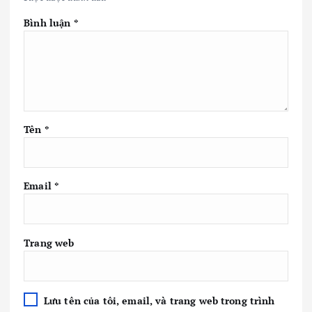
Bình luận
*
Tên
*
Email
*
Trang web
Lưu tên của tôi, email, và trang web trong trình