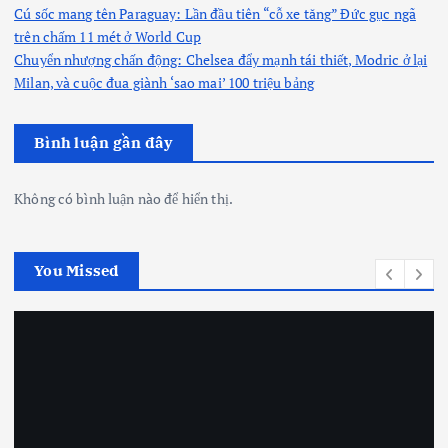
Cú sốc mang tên Paraguay: Lần đầu tiên “cỗ xe tăng” Đức gục ngã
trên chấm 11 mét ở World Cup
Chuyển nhượng chấn động: Chelsea đẩy mạnh tái thiết, Modric ở lại
Milan, và cuộc đua giành ‘sao mai’ 100 triệu bảng
Bình luận gần đây
Không có bình luận nào để hiển thị.
You Missed