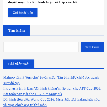
duyệt này cho lần bình luận kế tiếp của tôi.
Tìm kiếm
Tìm kiếm
Bài viết mới
Mainoo vẫn là “ông chủ” tuyến giữa: Tân binh MU chỉ được tranh
suất đá cặp
Indonesia trình làng ‘đội hình khủng’ nhập tịch cho AFF Cup 2026:
Bài toán nan giải cho HLV Kim Sang-sik
Đội hình tiêu biểu World Cup 2026: Messi bất tử, Haaland gây sốc,
và cuộc chiến ở vị trí thủ môn