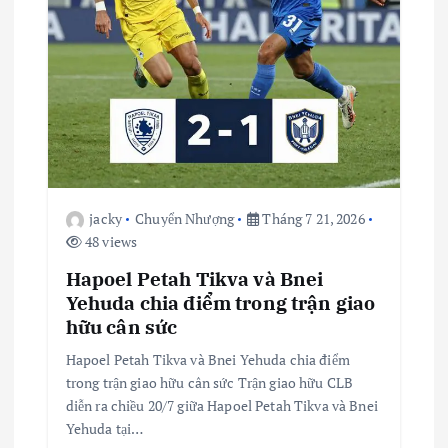
g
b
à
i
v
jacky
Chuyển Nhượng
Tháng 7 21, 2026
48 views
i
Hapoel Petah Tikva và Bnei
Yehuda chia điểm trong trận giao
ế
hữu cân sức
Hapoel Petah Tikva và Bnei Yehuda chia điểm
t
trong trận giao hữu cân sức Trận giao hữu CLB
diễn ra chiều 20/7 giữa Hapoel Petah Tikva và Bnei
Yehuda tại…