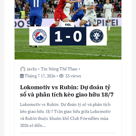
jacky
Tin Nóng Thể Thao
Tháng 7 17, 2026
33 views
Lokomotiv vs Rubin: Dự đoán tỷ
số và phân tích kèo giao hữu 18/7
Lokomotiv vs Rubin: Dự đoán tỷ số và phân tích
kèo giao hữu 18/7 Trận giao hữu giữa Lokomotiv
và Rubin thuộc khuôn khổ Club Friendlies mùa
2026 sẽ diễn…