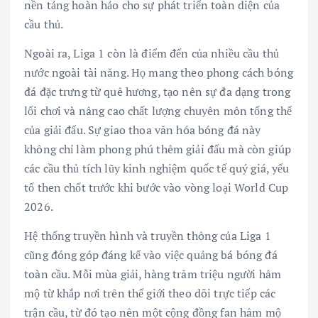
nền tảng hoàn hảo cho sự phát triển toàn diện của
cầu thủ.
Ngoài ra, Liga 1 còn là điểm đến của nhiều cầu thủ
nước ngoài tài năng. Họ mang theo phong cách bóng
đá đặc trưng từ quê hương, tạo nên sự đa dạng trong
lối chơi và nâng cao chất lượng chuyên môn tổng thể
của giải đấu. Sự giao thoa văn hóa bóng đá này
không chỉ làm phong phú thêm giải đấu mà còn giúp
các cầu thủ tích lũy kinh nghiệm quốc tế quý giá, yếu
tố then chốt trước khi bước vào vòng loại World Cup
2026.
Hệ thống truyền hình và truyền thông của Liga 1
cũng đóng góp đáng kể vào việc quảng bá bóng đá
toàn cầu. Mỗi mùa giải, hàng trăm triệu người hâm
mộ từ khắp nơi trên thế giới theo dõi trực tiếp các
trận cầu, từ đó tạo nên một cộng đồng fan hâm mộ