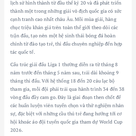
lịch sử hình thành từ đầu thế kỷ 20 và đã phát triển
thành một trong những giải vô địch quốc gia có sức
cạnh tranh cao nhất châu Âu. Mỗi mùa giải, hàng
chục triệu khán giả trên toàn thế giới theo dõi các
trận đấu, tạo nên một hệ sinh thái bóng đá hoàn
chỉnh từ đào tạo trẻ, thi đấu chuyên nghiệp đến hợp
tác quốc tế.
Cấu trúc giải đấu Liga 1 thường diễn ra từ tháng 8
năm trước đến tháng 5 năm sau, trải dài khoảng 9
tháng thi đấu. Với hệ thống 18 đến 20 câu lạc bộ
tham gia, mỗi đội phải trải qua hành trình 34 đến 38
vòng đấu đầy cam go. Đây là giai đoạn then chốt để
các huấn luyện viên tuyển chọn và thử nghiệm nhân
sự, đặc biệt với những cầu thủ trẻ đang hướng tới cơ
hội khoác áo đội tuyển quốc gia tham dự World Cup
2026.