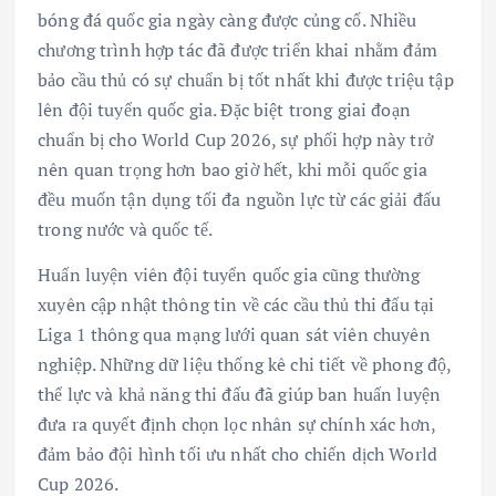
bóng đá quốc gia ngày càng được củng cố. Nhiều
chương trình hợp tác đã được triển khai nhằm đảm
bảo cầu thủ có sự chuẩn bị tốt nhất khi được triệu tập
lên đội tuyển quốc gia. Đặc biệt trong giai đoạn
chuẩn bị cho World Cup 2026, sự phối hợp này trở
nên quan trọng hơn bao giờ hết, khi mỗi quốc gia
đều muốn tận dụng tối đa nguồn lực từ các giải đấu
trong nước và quốc tế.
Huấn luyện viên đội tuyển quốc gia cũng thường
xuyên cập nhật thông tin về các cầu thủ thi đấu tại
Liga 1 thông qua mạng lưới quan sát viên chuyên
nghiệp. Những dữ liệu thống kê chi tiết về phong độ,
thể lực và khả năng thi đấu đã giúp ban huấn luyện
đưa ra quyết định chọn lọc nhân sự chính xác hơn,
đảm bảo đội hình tối ưu nhất cho chiến dịch World
Cup 2026.