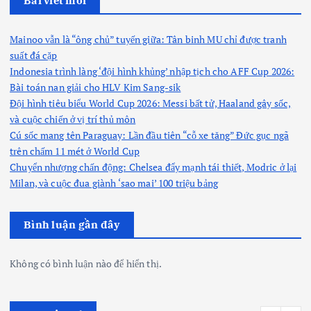
Bài viết mới
Mainoo vẫn là “ông chủ” tuyến giữa: Tân binh MU chỉ được tranh
suất đá cặp
Indonesia trình làng ‘đội hình khủng’ nhập tịch cho AFF Cup 2026:
Bài toán nan giải cho HLV Kim Sang-sik
Đội hình tiêu biểu World Cup 2026: Messi bất tử, Haaland gây sốc,
và cuộc chiến ở vị trí thủ môn
Cú sốc mang tên Paraguay: Lần đầu tiên “cỗ xe tăng” Đức gục ngã
trên chấm 11 mét ở World Cup
Chuyển nhượng chấn động: Chelsea đẩy mạnh tái thiết, Modric ở lại
Milan, và cuộc đua giành ‘sao mai’ 100 triệu bảng
Bình luận gần đây
Không có bình luận nào để hiển thị.