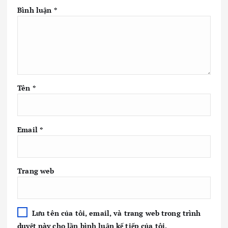
Bình luận
*
Tên
*
Email
*
Trang web
Lưu tên của tôi, email, và trang web trong trình
duyệt này cho lần bình luận kế tiếp của tôi.