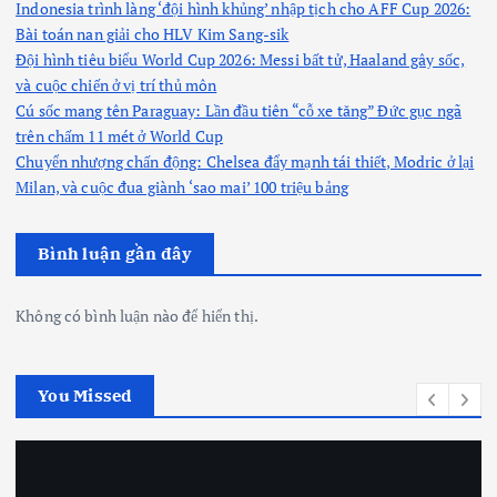
Indonesia trình làng ‘đội hình khủng’ nhập tịch cho AFF Cup 2026:
Bài toán nan giải cho HLV Kim Sang-sik
Đội hình tiêu biểu World Cup 2026: Messi bất tử, Haaland gây sốc,
và cuộc chiến ở vị trí thủ môn
Cú sốc mang tên Paraguay: Lần đầu tiên “cỗ xe tăng” Đức gục ngã
trên chấm 11 mét ở World Cup
Chuyển nhượng chấn động: Chelsea đẩy mạnh tái thiết, Modric ở lại
Milan, và cuộc đua giành ‘sao mai’ 100 triệu bảng
Bình luận gần đây
Không có bình luận nào để hiển thị.
You Missed