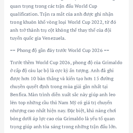
quan trọng trong các trận đấu World Cup
qualification. Trận ra mắt của anh được ghi nhận
trong khuôn khổ vòng loại World Cup 2022, từ đó
anh trở thành trụ cột không thể thay thế của đội
tuyển quốc gia Venezuela.
== Phong độ gần đây trước World Cup 2026 ==
Trước thềm World Cup 2026, phong độ của Grimaldo
ở cấp độ câu lạc bộ là cực kỳ ấn tượng. Anh đã ghi
được hơn 10 bàn thắng và kiến tạo hơn 15 đường
chuyền quyết định trong mùa giải gần nhất tại
Benfica. Màn trình diễn xuất sắc này giúp anh leo
lên top những cầu thủ Nam Mỹ có giá trị chuyển
nhượng cao nhất hiện nay. Đặc biệt, khả năng chơi
bóng dưới áp lực cao của Grimaldo là yếu tố quan
trọng giúp anh tỏa sáng trong những trận đấu lớn.