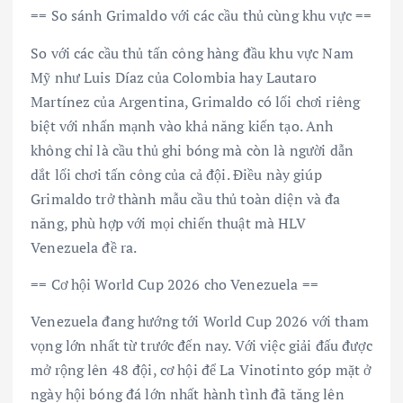
== So sánh Grimaldo với các cầu thủ cùng khu vực ==
So với các cầu thủ tấn công hàng đầu khu vực Nam
Mỹ như Luis Díaz của Colombia hay Lautaro
Martínez của Argentina, Grimaldo có lối chơi riêng
biệt với nhấn mạnh vào khả năng kiến tạo. Anh
không chỉ là cầu thủ ghi bóng mà còn là người dẫn
dắt lối chơi tấn công của cả đội. Điều này giúp
Grimaldo trở thành mẫu cầu thủ toàn diện và đa
năng, phù hợp với mọi chiến thuật mà HLV
Venezuela đề ra.
== Cơ hội World Cup 2026 cho Venezuela ==
Venezuela đang hướng tới World Cup 2026 với tham
vọng lớn nhất từ trước đến nay. Với việc giải đấu được
mở rộng lên 48 đội, cơ hội để La Vinotinto góp mặt ở
ngày hội bóng đá lớn nhất hành tình đã tăng lên