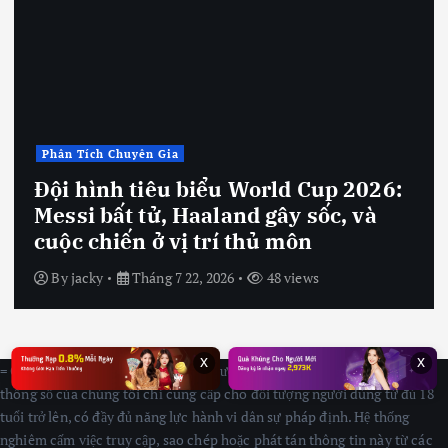
Phân Tích Chuyên Gia
Đội hình tiêu biểu World Cup 2026:
Messi bất tử, Haaland gây sốc, và
cuộc chiến ở vị trí thủ môn
By
jacky
Tháng 7 22, 2026
48 views
x
x
= Giới Hạn Địa Lý Và Điều Khoản Người Dùng = Dịch vụ và các bộ lọc
thông số của chúng tôi chỉ cung cấp cho đối tượng người dùng từ đủ 18
tuổi trở lên, có đầy đủ năng lực hành vi dân sự pháp định. Hệ thống
nghiêm cấm việc truy cập, sao chép hoặc phát tán thông tin này từ các