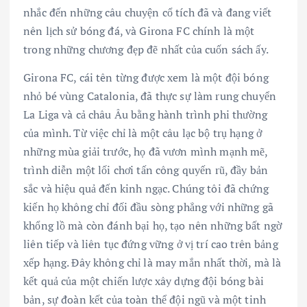
nhắc đến những câu chuyện cổ tích đã và đang viết
nên lịch sử bóng đá, và Girona FC chính là một
trong những chương đẹp đẽ nhất của cuốn sách ấy.
Girona FC, cái tên từng được xem là một đội bóng
nhỏ bé vùng Catalonia, đã thực sự làm rung chuyển
La Liga và cả châu Âu bằng hành trình phi thường
của mình. Từ việc chỉ là một câu lạc bộ trụ hạng ở
những mùa giải trước, họ đã vươn mình mạnh mẽ,
trình diễn một lối chơi tấn công quyến rũ, đầy bản
sắc và hiệu quả đến kinh ngạc. Chúng tôi đã chứng
kiến họ không chỉ đối đầu sòng phẳng với những gã
khổng lồ mà còn đánh bại họ, tạo nên những bất ngờ
liên tiếp và liên tục đứng vững ở vị trí cao trên bảng
xếp hạng. Đây không chỉ là may mắn nhất thời, mà là
kết quả của một chiến lược xây dựng đội bóng bài
bản, sự đoàn kết của toàn thể đội ngũ và một tinh