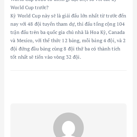
World Cup trước?
Kỳ World Cup này sẽ là giải đấu lớn nhất từ trước đến
nay với 48 đội tuyển tham dự, thi đấu tổng cộng 104
trận đấu trên ba quốc gia chủ nhà là Hoa Kỳ, Canada
và Mexico, với thể thức 12 bảng, mỗi bảng 4 đội, và 2
đội đứng đầu bảng cùng 8 đội thứ ba có thành tích
tốt nhất sẽ tiến vào vòng 32 đội.