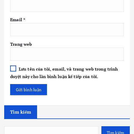
Email
*
Trang web
Lưu tên của tôi, email, và trang web trong trình
duyệt này cho lần bình luận kế tiếp của tôi.
Tìm kiếm
Tìm kiếm