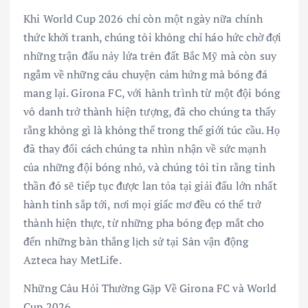
Khi World Cup 2026 chỉ còn một ngày nữa chính
thức khởi tranh, chúng tôi không chỉ háo hức chờ đợi
những trận đấu nảy lửa trên đất Bắc Mỹ mà còn suy
ngẫm về những câu chuyện cảm hứng mà bóng đá
mang lại. Girona FC, với hành trình từ một đội bóng
vô danh trở thành hiện tượng, đã cho chúng ta thấy
rằng không gì là không thể trong thế giới túc cầu. Họ
đã thay đổi cách chúng ta nhìn nhận về sức mạnh
của những đội bóng nhỏ, và chúng tôi tin rằng tinh
thần đó sẽ tiếp tục được lan tỏa tại giải đấu lớn nhất
hành tinh sắp tới, nơi mọi giấc mơ đều có thể trở
thành hiện thực, từ những pha bóng đẹp mắt cho
đến những bàn thắng lịch sử tại Sân vận động
Azteca hay MetLife.
Những Câu Hỏi Thường Gặp Về Girona FC và World
Cup 2026