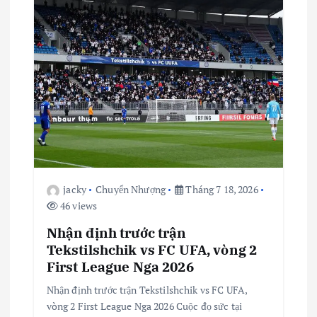
jacky
Chuyển Nhượng
Tháng 7 18, 2026
46 views
Nhận định trước trận
Tekstilshchik vs FC UFA, vòng 2
First League Nga 2026
Nhận định trước trận Tekstilshchik vs FC UFA,
vòng 2 First League Nga 2026 Cuộc đọ sức tại