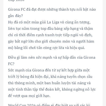
Girona FC đã đạt được những thành tựu nổi bật nào
gần đây?
Họ đã có một mùa giải La Liga vô cùng ấn tượng,
liên tục nằm trong top đầu bảng xếp hạng và thậm
chí có thời điểm cạnh tranh trực tiếp ngôi vô địch,
gây bất ngờ lớn cho giới chuyên môn và người hâm
mộ bằng lối chơi tấn công rực lửa và hiệu quả.
Điều gì làm nên sức mạnh và sự hấp dẫn của Girona
FC?
Sức mạnh của Girona đến từ sự kết hợp giữa một
triết lý bóng đá hiện đại, khả năng tuyển chọn cầu
thủ thông minh, một ban huấn luyện tài năng và
một tinh thần tập thể đoàn kết, không ngừng nỗ lực
để vượt qua mọi giới hạn.
World Cup 2026 có điểm gì đặc biệt so với các kỳ