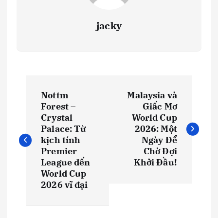
jacky
Đ
Nottm
Malaysia và
i
Forest –
Giấc Mơ
Crystal
World Cup
ề
Palace: Từ
2026: Một
kịch tính
Ngày Để
u
Premier
Chờ Đợi
League đến
Khởi Đầu!
World Cup
h
2026 vĩ đại
ư