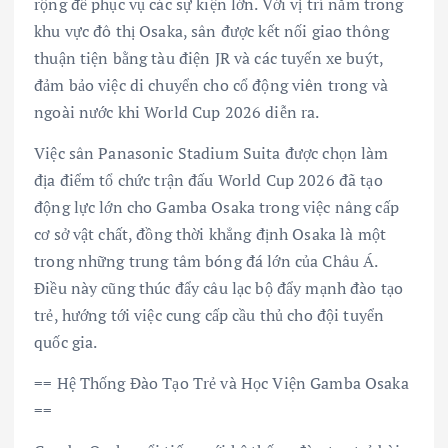
rộng để phục vụ các sự kiện lớn. Với vị trí nằm trong
khu vực đô thị Osaka, sân được kết nối giao thông
thuận tiện bằng tàu điện JR và các tuyến xe buýt,
đảm bảo việc di chuyển cho cổ động viên trong và
ngoài nước khi World Cup 2026 diễn ra.
Việc sân Panasonic Stadium Suita được chọn làm
địa điểm tổ chức trận đấu World Cup 2026 đã tạo
động lực lớn cho Gamba Osaka trong việc nâng cấp
cơ sở vật chất, đồng thời khẳng định Osaka là một
trong những trung tâm bóng đá lớn của Châu Á.
Điều này cũng thúc đẩy câu lạc bộ đẩy mạnh đào tạo
trẻ, hướng tới việc cung cấp cầu thủ cho đội tuyển
quốc gia.
== Hệ Thống Đào Tạo Trẻ và Học Viện Gamba Osaka
==