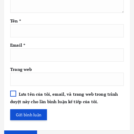
Tên
*
Email
*
Trang web
Lưu tên của tôi, email, và trang web trong trình
duyệt này cho lần bình luận kế tiếp của tôi.