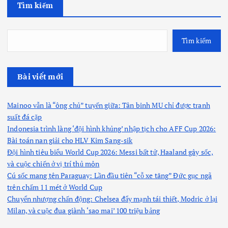
Tìm kiếm
Tìm kiếm
Bài viết mới
Mainoo vẫn là “ông chủ” tuyến giữa: Tân binh MU chỉ được tranh
suất đá cặp
Indonesia trình làng ‘đội hình khủng’ nhập tịch cho AFF Cup 2026:
Bài toán nan giải cho HLV Kim Sang-sik
Đội hình tiêu biểu World Cup 2026: Messi bất tử, Haaland gây sốc,
và cuộc chiến ở vị trí thủ môn
Cú sốc mang tên Paraguay: Lần đầu tiên “cỗ xe tăng” Đức gục ngã
trên chấm 11 mét ở World Cup
Chuyển nhượng chấn động: Chelsea đẩy mạnh tái thiết, Modric ở lại
Milan, và cuộc đua giành ‘sao mai’ 100 triệu bảng