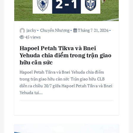
i
v
jacky
Chuyển Nhượng
Tháng 7 21, 2026
i
45 views
Hapoel Petah Tikva và Bnei
ế
Yehuda chia điểm trong trận giao
hữu cân sức
t
Hapoel Petah Tikva và Bnei Yehuda chia điểm
trong trận giao hữu cân sức Trận giao hữu CLB
diễn ra chiều 20/7 giữa Hapoel Petah Tikva và Bnei
Yehuda tại…