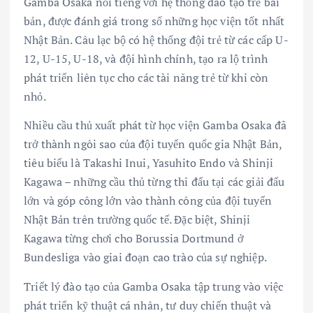
Gamba Osaka nổi tiếng với hệ thống đào tạo trẻ bài
bản, được đánh giá trong số những học viện tốt nhất
Nhật Bản. Câu lạc bộ có hệ thống đội trẻ từ các cấp U-
12, U-15, U-18, và đội hình chính, tạo ra lộ trình
phát triển liên tục cho các tài năng trẻ từ khi còn
nhỏ.
Nhiều cầu thủ xuất phát từ học viện Gamba Osaka đã
trở thành ngôi sao của đội tuyển quốc gia Nhật Bản,
tiêu biểu là Takashi Inui, Yasuhito Endo và Shinji
Kagawa – những cầu thủ từng thi đấu tại các giải đấu
lớn và góp công lớn vào thành công của đội tuyển
Nhật Bản trên trường quốc tế. Đặc biệt, Shinji
Kagawa từng chơi cho Borussia Dortmund ở
Bundesliga vào giai đoạn cao trào của sự nghiệp.
Triết lý đào tạo của Gamba Osaka tập trung vào việc
phát triển kỹ thuật cá nhân, tư duy chiến thuật và