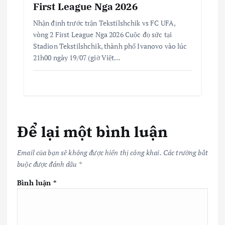
First League Nga 2026
Nhận định trước trận Tekstilshchik vs FC UFA,
vòng 2 First League Nga 2026 Cuộc đọ sức tại
Stadion Tekstilshchik, thành phố Ivanovo vào lúc
21h00 ngày 19/07 (giờ Việt…
Để lại một bình luận
Email của bạn sẽ không được hiển thị công khai.
Các trường bắt
buộc được đánh dấu
*
Bình luận
*