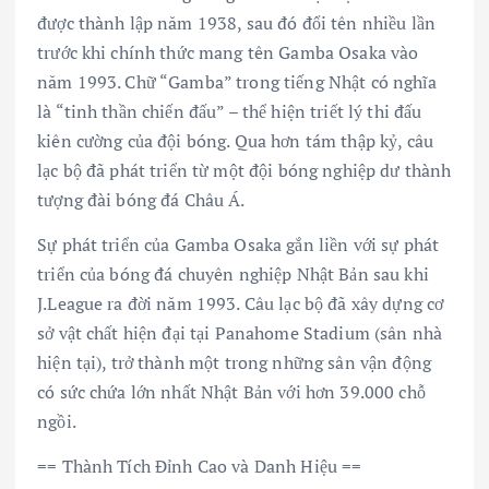
được thành lập năm 1938, sau đó đổi tên nhiều lần
trước khi chính thức mang tên Gamba Osaka vào
năm 1993. Chữ “Gamba” trong tiếng Nhật có nghĩa
là “tinh thần chiến đấu” – thể hiện triết lý thi đấu
kiên cường của đội bóng. Qua hơn tám thập kỷ, câu
lạc bộ đã phát triển từ một đội bóng nghiệp dư thành
tượng đài bóng đá Châu Á.
Sự phát triển của Gamba Osaka gắn liền với sự phát
triển của bóng đá chuyên nghiệp Nhật Bản sau khi
J.League ra đời năm 1993. Câu lạc bộ đã xây dựng cơ
sở vật chất hiện đại tại Panahome Stadium (sân nhà
hiện tại), trở thành một trong những sân vận động
có sức chứa lớn nhất Nhật Bản với hơn 39.000 chỗ
ngồi.
== Thành Tích Đỉnh Cao và Danh Hiệu ==