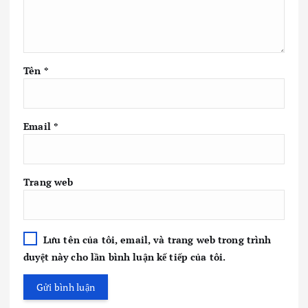
Tên
*
Email
*
Trang web
Lưu tên của tôi, email, và trang web trong trình
duyệt này cho lần bình luận kế tiếp của tôi.