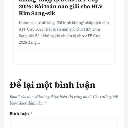
2026: Bài toán nan giải cho HLV
Kim Sang-sik
Indonesia trình làng ‘đội hình khủng’ nhập tịch cho
AFF Cup 2026: Bài toán nan giải cho HLV Kim
Sang-sik Bầu không khí chuẩn bị cho AFF Cup
2026 đang…
Để lại một bình luận
Email của bạn sẽ không được hiển thị công khai.
Các trường bắt
buộc được đánh dấu
*
Bình luận
*