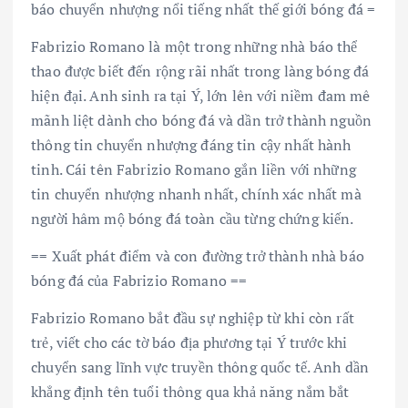
báo chuyển nhượng nổi tiếng nhất thế giới bóng đá =
Fabrizio Romano là một trong những nhà báo thể
thao được biết đến rộng rãi nhất trong làng bóng đá
hiện đại. Anh sinh ra tại Ý, lớn lên với niềm đam mê
mãnh liệt dành cho bóng đá và dần trở thành nguồn
thông tin chuyển nhượng đáng tin cậy nhất hành
tinh. Cái tên Fabrizio Romano gắn liền với những
tin chuyển nhượng nhanh nhất, chính xác nhất mà
người hâm mộ bóng đá toàn cầu từng chứng kiến.
== Xuất phát điểm và con đường trở thành nhà báo
bóng đá của Fabrizio Romano ==
Fabrizio Romano bắt đầu sự nghiệp từ khi còn rất
trẻ, viết cho các tờ báo địa phương tại Ý trước khi
chuyển sang lĩnh vực truyền thông quốc tế. Anh dần
khẳng định tên tuổi thông qua khả năng nắm bắt