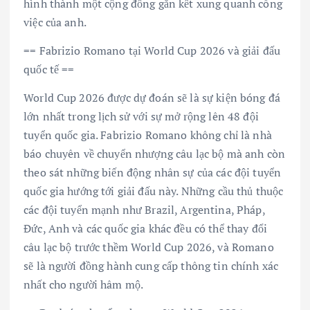
hình thành một cộng đồng gắn kết xung quanh công
việc của anh.
== Fabrizio Romano tại World Cup 2026 và giải đấu
quốc tế ==
World Cup 2026 được dự đoán sẽ là sự kiện bóng đá
lớn nhất trong lịch sử với sự mở rộng lên 48 đội
tuyển quốc gia. Fabrizio Romano không chỉ là nhà
báo chuyên về chuyển nhượng câu lạc bộ mà anh còn
theo sát những biến động nhân sự của các đội tuyển
quốc gia hướng tới giải đấu này. Những cầu thủ thuộc
các đội tuyển mạnh như Brazil, Argentina, Pháp,
Đức, Anh và các quốc gia khác đều có thể thay đổi
câu lạc bộ trước thềm World Cup 2026, và Romano
sẽ là người đồng hành cung cấp thông tin chính xác
nhất cho người hâm mộ.