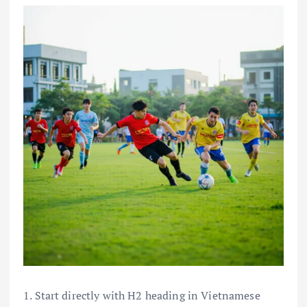
1. Start directly with H2 heading in Vietnamese