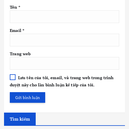
Tên
*
Email
*
Trang web
Lưu tên của tôi, email, và trang web trong trình
duyệt này cho lần bình luận kế tiếp của tôi.
Tìm kiếm