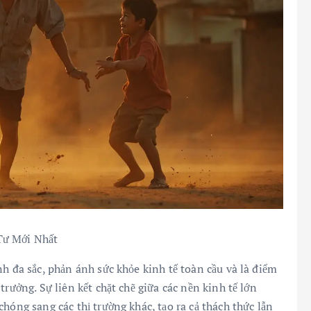
Tư Mới Nhất
h đa sắc, phản ánh sức khỏe kinh tế toàn cầu và là điểm
rưởng. Sự liên kết chặt chẽ giữa các nền kinh tế lớn
hóng sang các thị trường khác, tạo ra cả thách thức lẫn