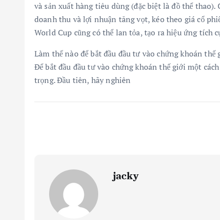
và sản xuất hàng tiêu dùng (đặc biệt là đồ thể thao)
doanh thu và lợi nhuận tăng vọt, kéo theo giá cổ phi
World Cup cũng có thể lan tỏa, tạo ra hiệu ứng tích c
Làm thế nào để bắt đầu đầu tư vào chứng khoán thế 
Để bắt đầu đầu tư vào chứng khoán thế giới một các
trọng. Đầu tiên, hãy nghiên
jacky