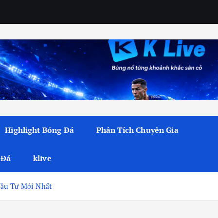
Highlight Bóng Đá
Phân Tích Chuyên Gia
 Đá
klive
Đầu Tư Mới Nhất