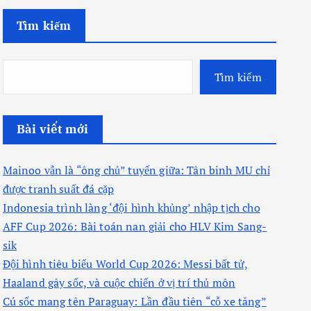
Tìm kiếm
Tìm kiếm
Bài viết mới
Mainoo vẫn là “ông chủ” tuyến giữa: Tân binh MU chỉ
được tranh suất đá cặp
Indonesia trình làng ‘đội hình khủng’ nhập tịch cho
AFF Cup 2026: Bài toán nan giải cho HLV Kim Sang-
sik
Đội hình tiêu biểu World Cup 2026: Messi bất tử,
Haaland gây sốc, và cuộc chiến ở vị trí thủ môn
Cú sốc mang tên Paraguay: Lần đầu tiên “cỗ xe tăng”