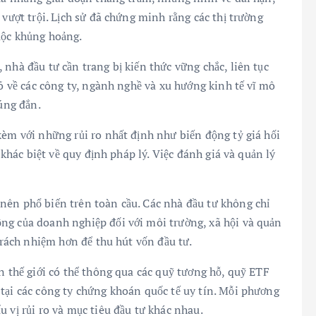
 vượt trội. Lịch sử đã chứng minh rằng các thị trường
uộc khủng hoảng.
nhà đầu tư cần trang bị kiến thức vững chắc, liên tục
rõ về các công ty, ngành nghề và xu hướng kinh tế vĩ mô
đúng đắn.
kèm với những rủi ro nhất định như biến động tỷ giá hối
 khác biệt về quy định pháp lý. Việc đánh giá và quản lý
nên phổ biến trên toàn cầu. Các nhà đầu tư không chỉ
ng của doanh nghiệp đối với môi trường, xã hội và quản
 trách nhiệm hơn để thu hút vốn đầu tư.
n thế giới có thể thông qua các quỹ tương hỗ, quỹ ETF
tại các công ty chứng khoán quốc tế uy tín. Mỗi phương
 vị rủi ro và mục tiêu đầu tư khác nhau.