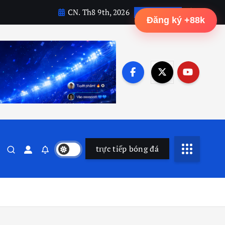
CN. Th8 9th, 2026
9:01:15 AM
Đăng ký +88k
trực tiếp bóng đá