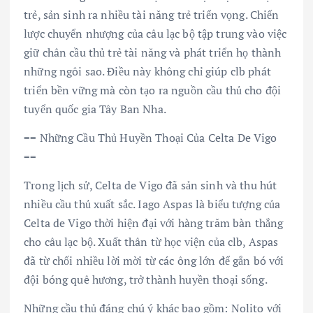
trẻ, sản sinh ra nhiều tài năng trẻ triển vọng. Chiến
lược chuyển nhượng của câu lạc bộ tập trung vào việc
giữ chân cầu thủ trẻ tài năng và phát triển họ thành
những ngôi sao. Điều này không chỉ giúp clb phát
triển bền vững mà còn tạo ra nguồn cầu thủ cho đội
tuyển quốc gia Tây Ban Nha.
== Những Cầu Thủ Huyền Thoại Của Celta De Vigo
==
Trong lịch sử, Celta de Vigo đã sản sinh và thu hút
nhiều cầu thủ xuất sắc. Iago Aspas là biểu tượng của
Celta de Vigo thời hiện đại với hàng trăm bàn thắng
cho câu lạc bộ. Xuất thân từ học viện của clb, Aspas
đã từ chối nhiều lời mời từ các ông lớn để gắn bó với
đội bóng quê hương, trở thành huyền thoại sống.
Những cầu thủ đáng chú ý khác bao gồm: Nolito với