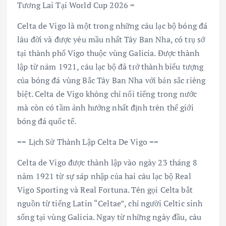
Tương Lai Tại World Cup 2026 =
Celta de Vigo là một trong những câu lạc bộ bóng đá
lâu đời và được yêu mầu nhất Tây Ban Nha, có trụ sở
tại thành phố Vigo thuộc vùng Galicia. Được thành
lập từ năm 1921, câu lạc bộ đã trở thành biểu tượng
của bóng đá vùng Bắc Tây Ban Nha với bản sắc riêng
biệt. Celta de Vigo không chỉ nổi tiếng trong nước
mà còn có tầm ảnh hưởng nhất định trên thế giới
bóng đá quốc tế.
== Lịch Sử Thành Lập Celta De Vigo ==
Celta de Vigo được thành lập vào ngày 23 tháng 8
năm 1921 từ sự sáp nhập của hai câu lạc bộ Real
Vigo Sporting và Real Fortuna. Tên gọi Celta bắt
nguồn từ tiếng Latin “Celtae”, chỉ người Celtic sinh
sống tại vùng Galicia. Ngay từ những ngày đầu, câu