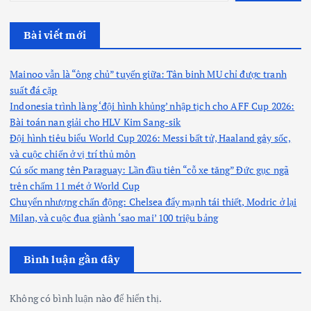
Bài viết mới
Mainoo vẫn là “ông chủ” tuyến giữa: Tân binh MU chỉ được tranh
suất đá cặp
Indonesia trình làng ‘đội hình khủng’ nhập tịch cho AFF Cup 2026:
Bài toán nan giải cho HLV Kim Sang-sik
Đội hình tiêu biểu World Cup 2026: Messi bất tử, Haaland gây sốc,
và cuộc chiến ở vị trí thủ môn
Cú sốc mang tên Paraguay: Lần đầu tiên “cỗ xe tăng” Đức gục ngã
trên chấm 11 mét ở World Cup
Chuyển nhượng chấn động: Chelsea đẩy mạnh tái thiết, Modric ở lại
Milan, và cuộc đua giành ‘sao mai’ 100 triệu bảng
Bình luận gần đây
Không có bình luận nào để hiển thị.