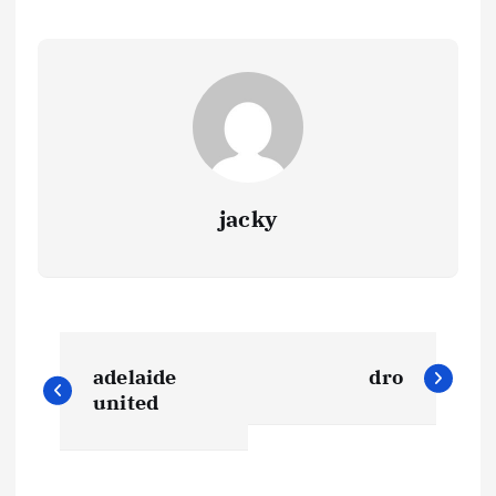
jacky
Đ
adelaide
dro
i
united
ề