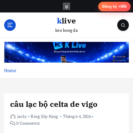
S
Đăng ký +88k
k
i
klive
p
keo bong da
t
o
c
o
n
t
Home
e
n
t
câu lạc bộ celta de vigo
jacky
Bảng Xếp Hạng
Tháng 6 4, 2026
0 Comments