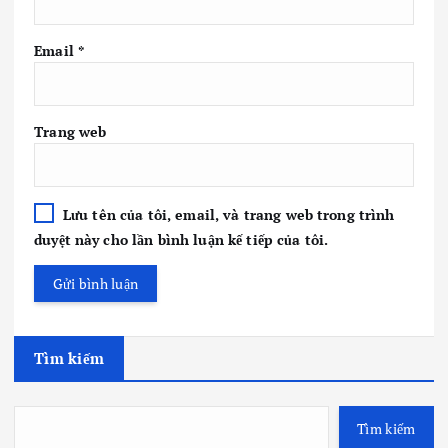
Email
*
Trang web
Lưu tên của tôi, email, và trang web trong trình
duyệt này cho lần bình luận kế tiếp của tôi.
Tìm kiếm
Tìm kiếm