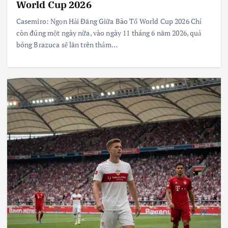
World Cup 2026
Casemiro: Ngọn Hải Đăng Giữa Bão Tố World Cup 2026 Chỉ
còn đúng một ngày nữa, vào ngày 11 tháng 6 năm 2026, quả
bóng Brazuca sẽ lăn trên thảm…