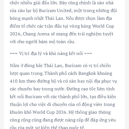
chức nhiều giải đấu lớn. Đây cũng chính là sân nhà
của câu lạc bộ Buriram United, một trong những đội
bóng mạnh nhất Thái Lan. Nếu được chọn làm địa
điểm tổ chức các trận đấu tại vòng bảng World Cup
2026, Chang Arena sẽ mang đến trải nghiệm tuyệt
vời cho người hâm mộ toàn cầu.
=== Vị trí địa lý và khả năng kết nối ===
Nằm ở đông bắc Thái Lan, Buriram có vị trí chiến
lược quan trọng. Thành phố cách Bangkok khoảng
410 km theo đường bộ và có sân bay nội địa phục vụ
các chuyến bay trong nước. Đường cao tốc liên tỉnh
kết nối Buriram với các thành phố lớn, tạo điều kiện
thuận lợi cho việc di chuyển của cổ động viên trong
khuôn khổ World Cup 2026. Hệ thống giao thông
công cộng cũng đang được nâng cấp để đáp ứng yêu
cầu của một sự kiện thể thao quốc tế.