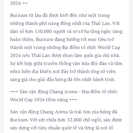
2026 ==
Buriram từ lâu đã được biết đến như một trong
những thành phố năng động nhất của Thái Lan. Với
dân số hơn 150.000 người và cơ sở hạ tầng ngày càng
hoàn thiện, Buriram đang hướng tới mục tiêu trở
thành một trong những địa điểm tổ chức World Cup
2026 nếu Thái Lan được chọn làm quốc gia chủ nhà.
Sự kết hợp giữa truyền thống văn hóa độc đáo và tầm
nhìn hiện đại khiến nơi đây trở thành ứng cử viên
sáng giá cho giải đấu bóng đá lớn nhất hành tinh.
=== Sân vận động Chang Arena – Địa điểm tổ chức
World Cup 2026 tiềm năng ===
Sân vận động Chang Arena là trái tim của bóng đá
Buriram. Với sức chứa hơn 32.000 chỗ ngồi, sân được
xây dựng với tiêu chuẩn quốc tế và từng là nơi tổ