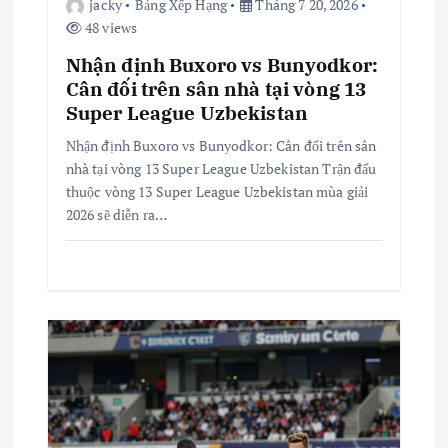
jacky
Bảng Xếp Hạng
Tháng 7 20, 2026
v
48 views
Nhận định Buxoro vs Bunyodkor:
i
Cân đối trên sân nhà tại vòng 13
Super League Uzbekistan
ế
Nhận định Buxoro vs Bunyodkor: Cân đối trên sân
nhà tại vòng 13 Super League Uzbekistan Trận đấu
t
thuộc vòng 13 Super League Uzbekistan mùa giải
2026 sẽ diễn ra…