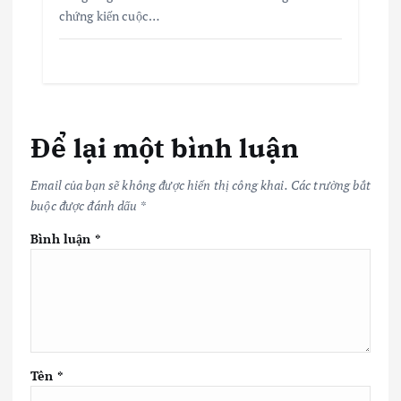
chứng kiến cuộc…
Để lại một bình luận
Email của bạn sẽ không được hiển thị công khai.
Các trường bắt
buộc được đánh dấu
*
Bình luận
*
Tên
*