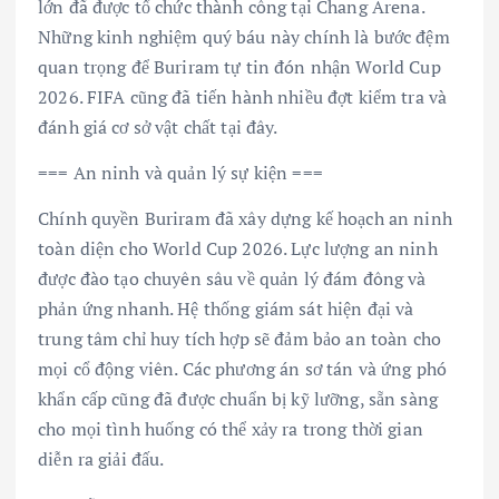
lớn đã được tổ chức thành công tại Chang Arena.
Những kinh nghiệm quý báu này chính là bước đệm
quan trọng để Buriram tự tin đón nhận World Cup
2026. FIFA cũng đã tiến hành nhiều đợt kiểm tra và
đánh giá cơ sở vật chất tại đây.
=== An ninh và quản lý sự kiện ===
Chính quyền Buriram đã xây dựng kế hoạch an ninh
toàn diện cho World Cup 2026. Lực lượng an ninh
được đào tạo chuyên sâu về quản lý đám đông và
phản ứng nhanh. Hệ thống giám sát hiện đại và
trung tâm chỉ huy tích hợp sẽ đảm bảo an toàn cho
mọi cổ động viên. Các phương án sơ tán và ứng phó
khẩn cấp cũng đã được chuẩn bị kỹ lưỡng, sẵn sàng
cho mọi tình huống có thể xảy ra trong thời gian
diễn ra giải đấu.