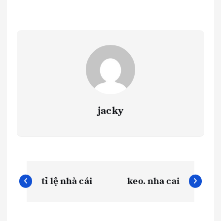
jacky
Đ
tỉ lệ nhà cái
keo. nha cai
i
ề