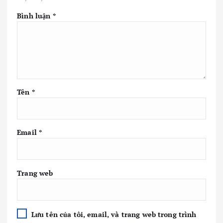
Bình luận
*
Tên
*
Email
*
Trang web
Lưu tên của tôi, email, và trang web trong trình