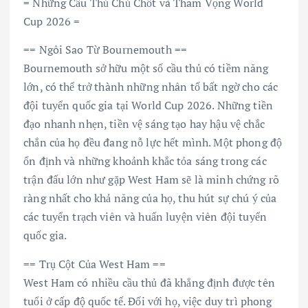
= Những Cầu Thủ Chủ Chốt và Tham Vọng World
Cup 2026 =
== Ngôi Sao Từ Bournemouth ==
Bournemouth sở hữu một số cầu thủ có tiềm năng
lớn, có thể trở thành những nhân tố bất ngờ cho các
đội tuyển quốc gia tại World Cup 2026. Những tiền
đạo nhanh nhẹn, tiền vệ sáng tạo hay hậu vệ chắc
chắn của họ đều đang nỗ lực hết mình. Một phong độ
ổn định và những khoảnh khắc tỏa sáng trong các
trận đấu lớn như gặp West Ham sẽ là minh chứng rõ
ràng nhất cho khả năng của họ, thu hút sự chú ý của
các tuyển trạch viên và huấn luyện viên đội tuyển
quốc gia.
== Trụ Cột Của West Ham ==
West Ham có nhiều cầu thủ đã khẳng định được tên
tuổi ở cấp độ quốc tế. Đối với họ, việc duy trì phong