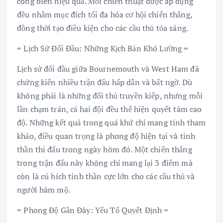
công biên hiệu quả. Mỗi chiến thuật được áp dụng
đều nhằm mục đích tối đa hóa cơ hội chiến thắng,
đồng thời tạo điều kiện cho các cầu thủ tỏa sáng.
= Lịch Sử Đối Đầu: Những Kịch Bản Khó Lường =
Lịch sử đối đầu giữa Bournemouth và West Ham đã
chứng kiến nhiều trận đấu hấp dẫn và bất ngờ. Dù
không phải là những đối thủ truyền kiếp, nhưng mỗi
lần chạm trán, cả hai đội đều thể hiện quyết tâm cao
độ. Những kết quả trong quá khứ chỉ mang tính tham
khảo, điều quan trọng là phong độ hiện tại và tinh
thần thi đấu trong ngày hôm đó. Một chiến thắng
trong trận đấu này không chỉ mang lại 3 điểm mà
còn là cú hích tinh thần cực lớn cho các cầu thủ và
người hâm mộ.
= Phong Độ Gần Đây: Yếu Tố Quyết Định =