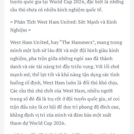
tuyển quốc gia tại World Cup 2026, đặc biệt là những
cầu thủ chưa có nhiều kinh nghiệm quốc tế.
= Phân Tích West Ham United: Sức Mạnh và Kinh
Nghiệm =
West Ham United, hay “The Hammers”, mang trong
mình một lịch sử lâu đời và một đội hình giàu kinh
nghiệm, pha trộn giữa những ngôi sao đã thành
danh và các tài năng trẻ đầy triển vọng. Với lối chơi
mạnh mẽ, thể lực tốt và khả năng tận dụng các tình
huống cố định, West Ham luôn là đối thủ khó chịu.
Các cầu thủ chủ chốt của West Ham, nhiều người
trong số đó đã là trụ cột ở đội tuyển quốc gia, sẽ coi
trận đấu này là cơ hội để duy trì phong độ đỉnh cao,
khẳng định vị trí của mình và đảm bảo một suất
tham dự World Cup 2026.