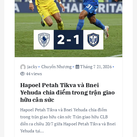
à
i
v
i
ế
jacky
Chuyển Nhượng
Tháng 7 21, 2026
44 views
t
Hapoel Petah Tikva và Bnei
Yehuda chia điểm trong trận giao
hữu cân sức
Hapoel Petah Tikva và Bnei Yehuda chia điểm
trong trận giao hữu cân sức Trận giao hữu CLB
diễn ra chiều 20/7 giữa Hapoel Petah Tikva và Bnei
Yehuda tại…