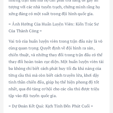
những trận đấu mà họ cần phải tỏa sáng để gây ấn
tượng với các nhà tuyển trạch, chứng minh rằng họ
xứng đáng có một suất trong đội hình quốc gia.
= Ảnh Hưởng Của Huấn Luyện Viên: Kiến Trúc Sư
Của Thành Công =
Vai trò của huấn luyện viên trong trận đấu này là vô
cùng quan trọng. Quyết định về đội hình ra sân,
chiến thuật, và những thay đổi trong trận đấu có thể
thay đổi hoàn toàn cục diện. Một huấn luyện viên tài
ba không chỉ biết cách phát huy tối đa khả năng của
từng cầu thủ mà còn biết cách truyền lửa, khơi dậy
tinh thần chiến đấu, giúp họ thể hiện phong độ tốt
nhất, qua đó tăng cơ hội cho các cầu thủ được triệu
tập vào đội tuyển quốc gia.
= Dự Đoán Kết Quả: Kịch Tính Đến Phút Cuối =