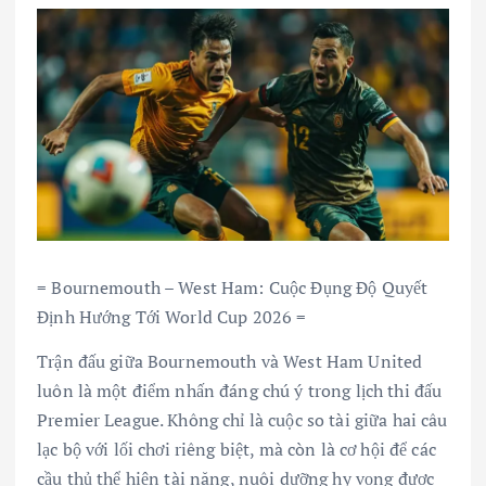
= Bournemouth – West Ham: Cuộc Đụng Độ Quyết
Định Hướng Tới World Cup 2026 =
Trận đấu giữa Bournemouth và West Ham United
luôn là một điểm nhấn đáng chú ý trong lịch thi đấu
Premier League. Không chỉ là cuộc so tài giữa hai câu
lạc bộ với lối chơi riêng biệt, mà còn là cơ hội để các
cầu thủ thể hiện tài năng, nuôi dưỡng hy vọng được