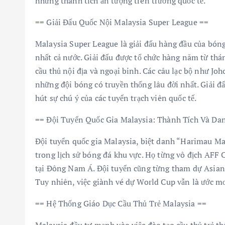
những thành tích ấn tượng trên trường quốc tế.
== Giải Đấu Quốc Nội Malaysia Super League ==
Malaysia Super League là giải đấu hàng đầu của bón
nhất cả nước. Giải đấu được tổ chức hàng năm từ thá
cầu thủ nội địa và ngoại binh. Các câu lạc bộ như J
những đội bóng có truyền thống lâu đời nhất. Giải đ
hút sự chú ý của các tuyển trạch viên quốc tế.
== Đội Tuyển Quốc Gia Malaysia: Thành Tích Và Da
Đội tuyển quốc gia Malaysia, biệt danh “Harimau Ma
trong lịch sử bóng đá khu vực. Họ từng vô địch AFF 
tại Đông Nam Á. Đội tuyển cũng từng tham dự Asian 
Tuy nhiên, việc giành vé dự World Cup vẫn là ước mơ
== Hệ Thống Giáo Dục Cầu Thủ Trẻ Malaysia ==
Malaysia đầu tư mạnh vào việc đào tạo cầu thủ trẻ 