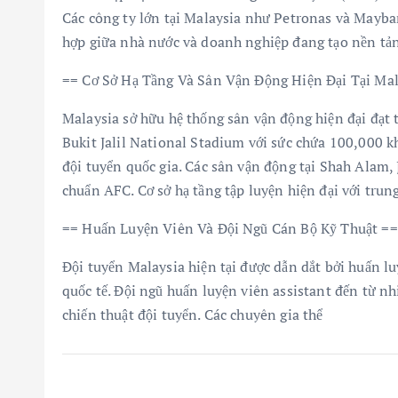
Các công ty lớn tại Malaysia như Petronas và Maybank 
hợp giữa nhà nước và doanh nghiệp đang tạo nền tản
== Cơ Sở Hạ Tầng Và Sân Vận Động Hiện Đại Tại Mal
Malaysia sở hữu hệ thống sân vận động hiện đại đạt t
Bukit Jalil National Stadium với sức chứa 100,000 kh
đội tuyển quốc gia. Các sân vận động tại Shah Alam,
chuẩn AFC. Cơ sở hạ tầng tập luyện hiện đại với tru
== Huấn Luyện Viên Và Đội Ngũ Cán Bộ Kỹ Thuật ==
Đội tuyển Malaysia hiện tại được dẫn dắt bởi huấn 
quốc tế. Đội ngũ huấn luyện viên assistant đến từ n
chiến thuật đội tuyển. Các chuyên gia thể