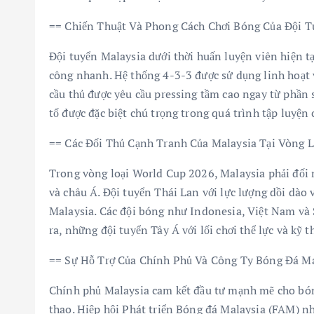
== Chiến Thuật Và Phong Cách Chơi Bóng Của Đội T
Đội tuyển Malaysia dưới thời huấn luyện viên hiện t
công nhanh. Hệ thống 4-3-3 được sử dụng linh hoạt v
cầu thủ được yêu cầu pressing tầm cao ngay từ phần sâ
tố được đặc biệt chú trọng trong quá trình tập luyện 
== Các Đối Thủ Cạnh Tranh Của Malaysia Tại Vòng 
Trong vòng loại World Cup 2026, Malaysia phải đối
và châu Á. Đội tuyển Thái Lan với lực lượng dồi dào 
Malaysia. Các đội bóng như Indonesia, Việt Nam và
ra, những đội tuyển Tây Á với lối chơi thể lực và kỹ 
== Sự Hỗ Trợ Của Chính Phủ Và Công Ty Bóng Đá Ma
Chính phủ Malaysia cam kết đầu tư mạnh mẽ cho bóng
thao. Hiệp hội Phát triển Bóng đá Malaysia (FAM) n