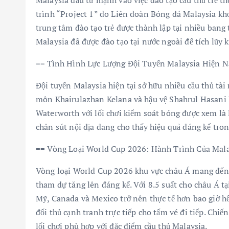
trình “Project 1” do Liên đoàn Bóng đá Malaysia khởi
trung tâm đào tạo trẻ được thành lập tại nhiều bang t
Malaysia đã được đào tạo tại nước ngoài để tích lũy 
== Tình Hình Lực Lượng Đội Tuyển Malaysia Hiện N
Đội tuyển Malaysia hiện tại sở hữu nhiều cầu thủ tài
môn Khairulazhan Kelana và hậu vệ Shahrul Hasani l
Waterworth với lối chơi kiểm soát bóng được xem là 
chân sút nội địa đang cho thấy hiệu quả đáng kể tron
== Vòng Loại World Cup 2026: Hành Trình Của Mala
Vòng loại World Cup 2026 khu vực châu Á mang đến c
tham dự tăng lên đáng kể. Với 8.5 suất cho châu Á t
Mỹ, Canada và Mexico trở nên thực tế hơn bao giờ h
đối thủ cạnh tranh trực tiếp cho tấm vé đi tiếp. Chi
lối chơi phù hợp với đặc điểm cầu thủ Malaysia.