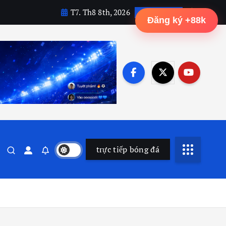
T7. Th8 8th, 2026
12:37:57 PM
Đăng ký +88k
trực tiếp bóng đá